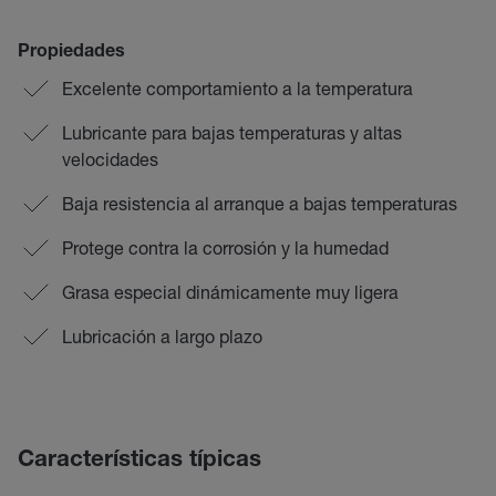
Propiedades
Excelente comportamiento a la temperatura
Lubricante para bajas temperaturas y altas
velocidades
Baja resistencia al arranque a bajas temperaturas
Protege contra la corrosión y la humedad
Grasa especial dinámicamente muy ligera
Lubricación a largo plazo
Características típicas