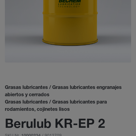
Grasas lubricantes / Grasas lubricantes engranajes
abiertos y cerrados
Grasas lubricantes / Grasas lubricantes para
rodamientos, cojinetes lisos
Berulub KR-EP 2
SKU Nr.
/ 9012709