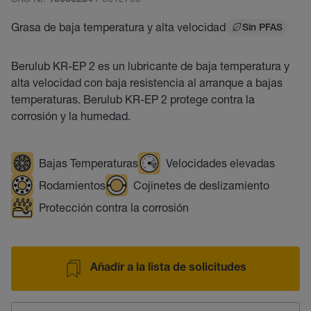
10000234
Grasa de baja temperatura y alta velocidad
Sin PFAS
Berulub KR-EP 2 es un lubricante de baja temperatura y
alta velocidad con baja resistencia al arranque a bajas
temperaturas. Berulub KR-EP 2 protege contra la
corrosión y la humedad.
Bajas Temperaturas
Velocidades elevadas
Rodamientos
Cojinetes de deslizamiento
Protección contra la corrosión
Añadir a la lista de solicitudes