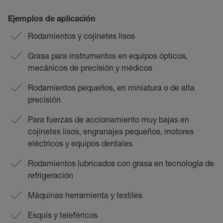
Ejemplos de aplicación
Rodamientos y cojinetes lisos
Grasa para instrumentos en equipos ópticos,
mecánicos de precisión y médicos
Rodamientos pequeños, en miniatura o de alta
precisión
Para fuerzas de accionamiento muy bajas en
cojinetes lisos, engranajes pequeños, motores
eléctricos y equipos dentales
Rodamientos lubricados con grasa en tecnología de
refrigeración
Máquinas herramienta y textiles
Esquís y teleféricos