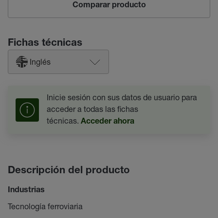
Comparar producto
Fichas técnicas
Inglés
Inicie sesión con sus datos de usuario para
acceder a todas las fichas
técnicas.
Acceder ahora
Descripción del producto
Industrias
Tecnología ferroviaria