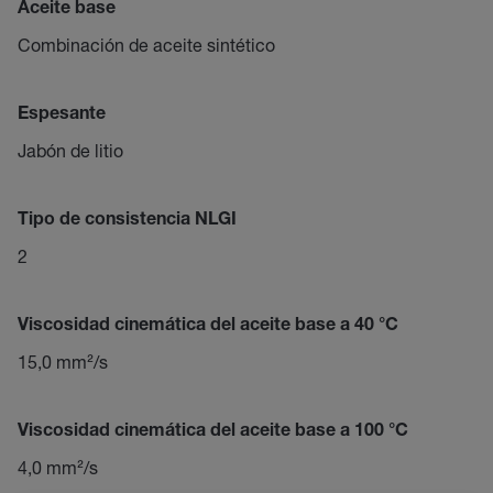
Aceite base
Combinación de aceite sintético
Espesante
Jabón de litio
Tipo de consistencia NLGI
2
Viscosidad cinemática del aceite base a 40 °C
15,0 mm²/s
Viscosidad cinemática del aceite base a 100 °C
4,0 mm²/s