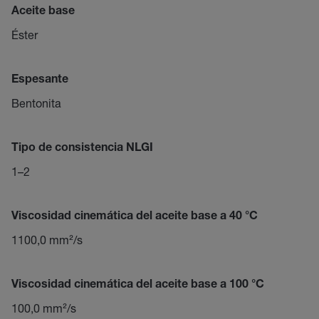
Aceite base
Éster
Espesante
Bentonita
Tipo de consistencia NLGI
1–2
Viscosidad cinemática del aceite base a 40 °C
1100,0 mm²/s
Viscosidad cinemática del aceite base a 100 °C
100,0 mm²/s