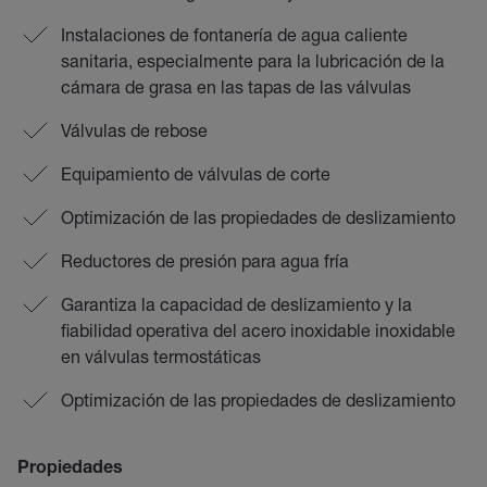
Instalaciones de fontanería de agua caliente
sanitaria, especialmente para la lubricación de la
cámara de grasa en las tapas de las válvulas
Válvulas de rebose
Equipamiento de válvulas de corte
Optimización de las propiedades de deslizamiento
Reductores de presión para agua fría
Garantiza la capacidad de deslizamiento y la
fiabilidad operativa del acero inoxidable inoxidable
en válvulas termostáticas
Optimización de las propiedades de deslizamiento
Propiedades