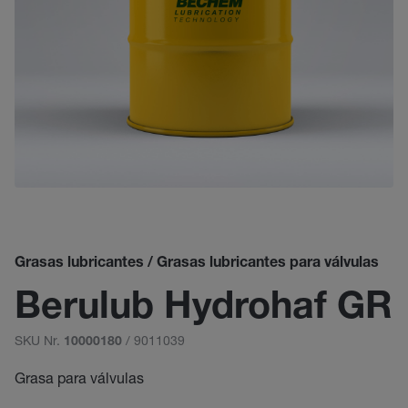
Grasas lubricantes / Grasas lubricantes para válvulas
Berulub Hydrohaf GR
SKU Nr.
/ 9011039
10000180
Grasa para válvulas