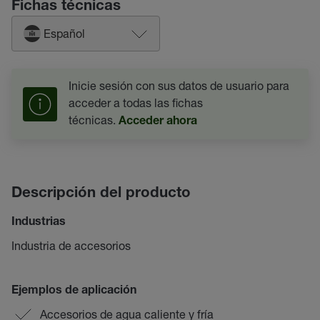
Fichas técnicas
Español
Inicie sesión con sus datos de usuario para
acceder a todas las fichas
técnicas.
Acceder ahora
Descripción del producto
Industrias
Industria de accesorios
Ejemplos de aplicación
Accesorios de agua caliente y fría