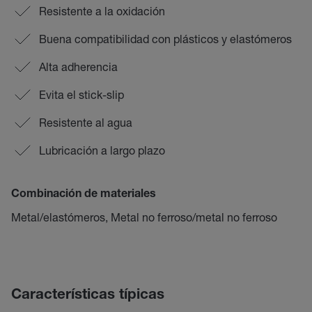
Resistente a la oxidación
Buena compatibilidad con plásticos y elastómeros
Alta adherencia
Evita el stick-slip
Resistente al agua
Lubricación a largo plazo
Combinación de materiales
Metal/elastómeros, Metal no ferroso/metal no ferroso
Características típicas