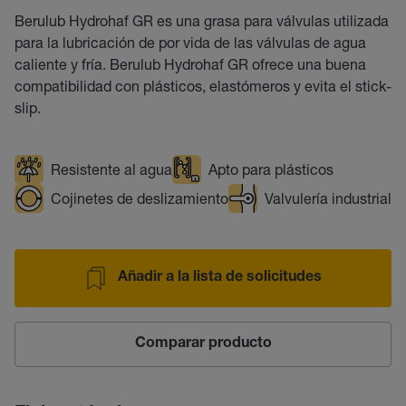
Berulub Hydrohaf GR es una grasa para válvulas utilizada
para la lubricación de por vida de las válvulas de agua
caliente y fría. Berulub Hydrohaf GR ofrece una buena
compatibilidad con plásticos, elastómeros y evita el stick-
slip.
Resistente al agua
Apto para plásticos
Cojinetes de deslizamiento
Valvulería industrial
Añadir a la lista de solicitudes
Comparar producto