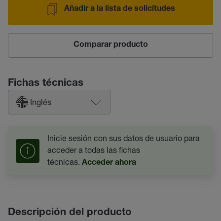
Añadir a la lista de solicitudes
Comparar producto
Fichas técnicas
Inglés
Inicie sesión con sus datos de usuario para
acceder a todas las fichas
técnicas.
Acceder ahora
Descripción del producto