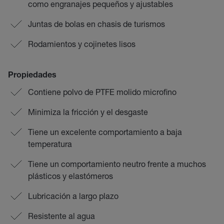
como engranajes pequeños y ajustables
Juntas de bolas en chasis de turismos
Rodamientos y cojinetes lisos
Propiedades
Contiene polvo de PTFE molido microfino
Minimiza la fricción y el desgaste
Tiene un excelente comportamiento a baja
temperatura
Tiene un comportamiento neutro frente a muchos
plásticos y elastómeros
Lubricación a largo plazo
Resistente al agua