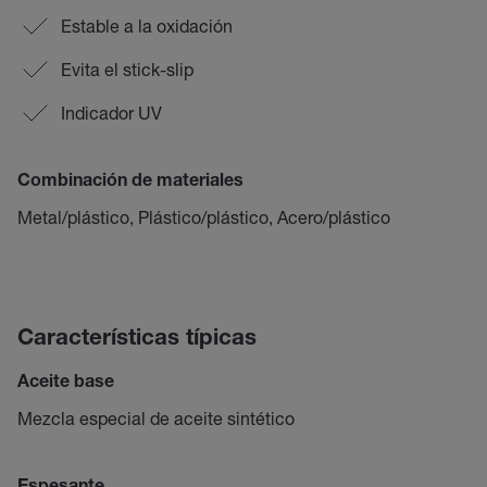
Estable a la oxidación
Evita el stick-slip
Indicador UV
Combinación de materiales
Metal/plástico, Plástico/plástico, Acero/plástico
Características típicas
Aceite base
Mezcla especial de aceite sintético