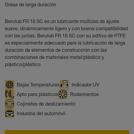
Grasa de larga duración
Berulub FR 16 SC es un lubricante multiuso de ajuste
suave, dinámicamente ligero y con buena compatibilidad
con las juntas. Berulub FR 16 SC con su aditivo de PTFE
es especialmente adecuado para la lubricación de larga
duración de elementos de construcción con las
combinaciones de materiales metal/plástico y
plástico/plástico.
Bajas Temperaturas
Indicador UV
Apto para plásticos
Rodamientos
Cojinetes de deslizamiento
Industria del automóvil