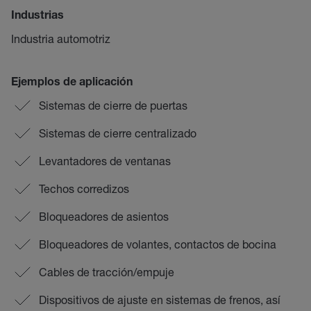
Industrias
Industria automotriz
Ejemplos de aplicación
Sistemas de cierre de puertas
Sistemas de cierre centralizado
Levantadores de ventanas
Techos corredizos
Bloqueadores de asientos
Bloqueadores de volantes, contactos de bocina
Cables de tracción/empuje
Dispositivos de ajuste en sistemas de frenos, así