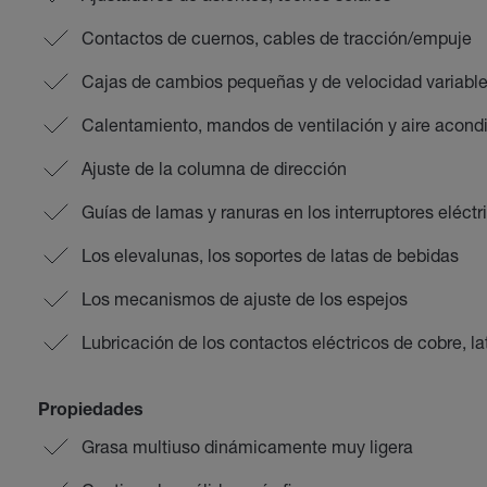
Contactos de cuernos, cables de tracción/empuje
Cajas de cambios pequeñas y de velocidad variabl
Calentamiento, mandos de ventilación y aire acond
Ajuste de la columna de dirección
Guías de lamas y ranuras en los interruptores eléctr
Los elevalunas, los soportes de latas de bebidas
Los mecanismos de ajuste de los espejos
Lubricación de los contactos eléctricos de cobre, l
Propiedades
Grasa multiuso dinámicamente muy ligera