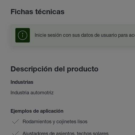
Fichas técnicas
Inicie sesión con sus datos de usuario para ac
Descripción del producto
Industrias
Industria automotriz
Ejemplos de aplicación
Rodamientos y cojinetes lisos
Ajustadores de asientos, techos solares