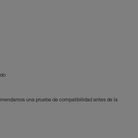
ido
comendamos una prueba de compatibilidad antes de la