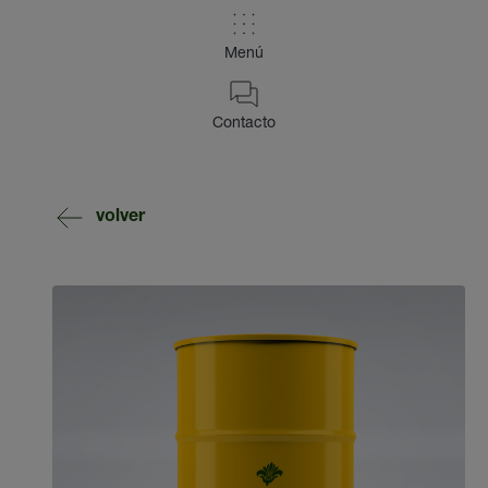
Menú
Contacto
volver