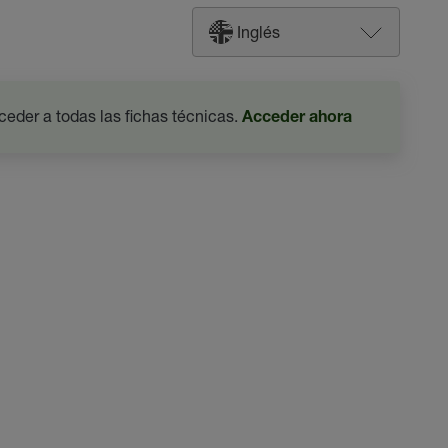
Inglés
ceder a todas las fichas técnicas.
Acceder ahora