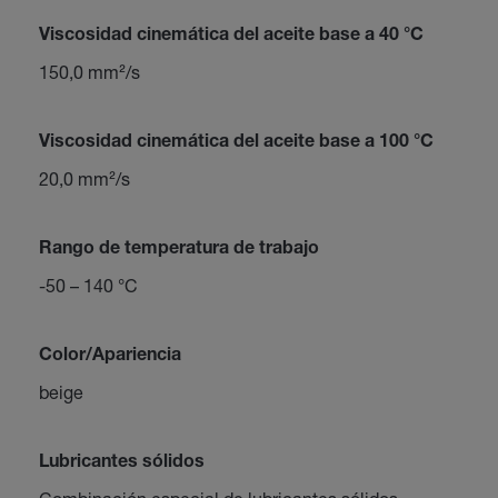
Viscosidad cinemática del aceite base a 40 °C
150,0 mm²/s
Viscosidad cinemática del aceite base a 100 °C
20,0 mm²/s
Rango de temperatura de trabajo
-50 – 140 °C
Color/Apariencia
beige
Lubricantes sólidos