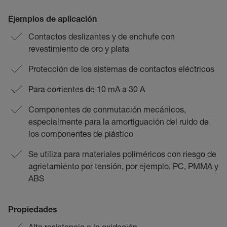
Ejemplos de aplicación
Contactos deslizantes y de enchufe con
revestimiento de oro y plata
Protección de los sistemas de contactos eléctricos
Para corrientes de 10 mA a 30 A
Componentes de conmutación mecánicos,
especialmente para la amortiguación del ruido de
los componentes de plástico
Se utiliza para materiales poliméricos con riesgo de
agrietamiento por tensión, por ejemplo, PC, PMMA y
ABS
Propiedades
Alta resistencia a la oxidación