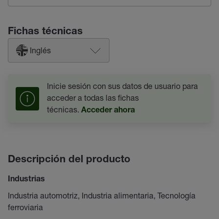
Fichas técnicas
Inglés
Inicie sesión con sus datos de usuario para
acceder a todas las fichas
técnicas.
Acceder ahora
Descripción del producto
Industrias
Industria automotriz, Industria alimentaria, Tecnología
ferroviaria