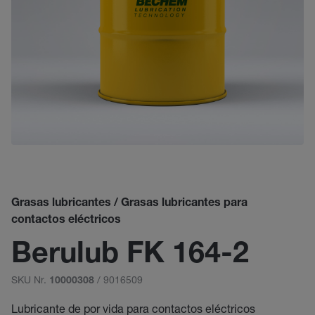
Grasas lubricantes / Grasas lubricantes para
contactos eléctricos
Berulub FK 164-2
SKU Nr.
/ 9016509
10000308
Lubricante de por vida para contactos eléctricos