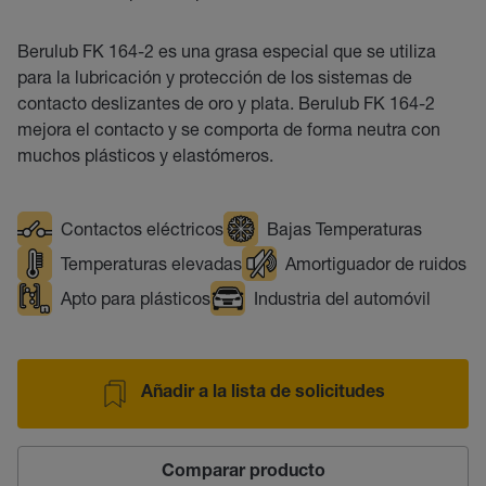
Berulub FK 164-2 es una grasa especial que se utiliza
para la lubricación y protección de los sistemas de
contacto deslizantes de oro y plata. Berulub FK 164-2
mejora el contacto y se comporta de forma neutra con
muchos plásticos y elastómeros.
Contactos eléctricos
Bajas Temperaturas
Temperaturas elevadas
Amortiguador de ruidos
Apto para plásticos
Industria del automóvil
Añadir a la lista de solicitudes
Comparar producto