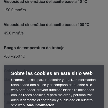
Viscosidad cinemática del aceite base a 40 °C
150,0 mm²/s
Viscosidad cinemática del aceite base a 100 °C
45,0 mm²/s
Rango de temperatura de trabajo
-60 – 250 °C
Color/Apariencia
Sobre las cookies en este sitio web
blanco
Usamos cookies para recolectar y analizar información
relacionada con el uso y desempeño de nuestro sitio
web para poder proveer funcionalidades relacionadas
Densidad a 20 °C
con las redes sociales, y para mejorar y personalizar
adecuadamente el contenido y publicidad en nuestro
1,850 g/cm³
sitio web.
Más información