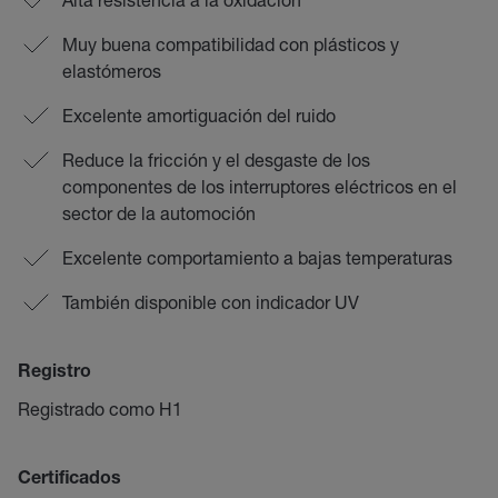
Muy buena compatibilidad con plásticos y
elastómeros
Excelente amortiguación del ruido
Reduce la fricción y el desgaste de los
componentes de los interruptores eléctricos en el
sector de la automoción
Excelente comportamiento a bajas temperaturas
También disponible con indicador UV
Registro
Registrado como H1
Certificados