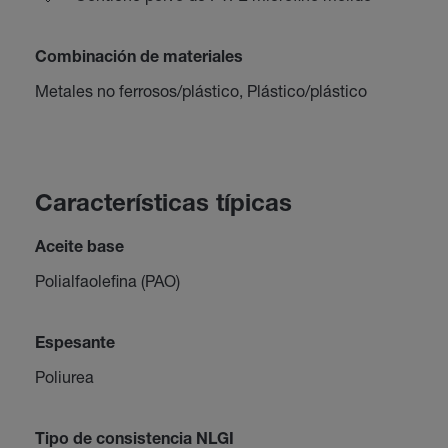
Combinación de materiales
Metales no ferrosos/plástico, Plástico/plástico
Características típicas
Aceite base
Polialfaolefina (PAO)
Espesante
Poliurea
Tipo de consistencia NLGI