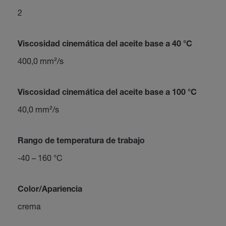
2
Viscosidad cinemática del aceite base a 40 °C
400,0 mm²/s
Viscosidad cinemática del aceite base a 100 °C
40,0 mm²/s
Rango de temperatura de trabajo
-40 – 160 °C
Color/Apariencia
crema