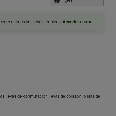
ceder a todas las fichas técnicas.
Acceder ahora
sos, levas de conmutación, levas de corazón, pistas de