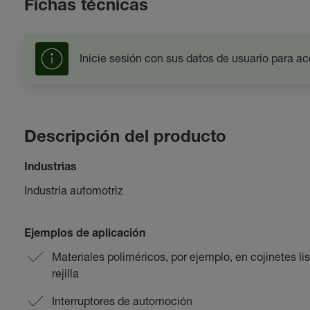
Fichas técnicas
Inicie sesión con sus datos de usuario para ac
Descripción del producto
Industrias
Industria automotriz
Ejemplos de aplicación
Materiales poliméricos, por ejemplo, en cojinetes li
rejilla
Interruptores de automoción