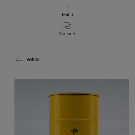
Menú
Contacto
volver