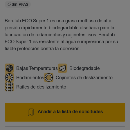
Sin PFAS
Berulub ECO Super 1 es una grasa multiuso de alta
presión rápidamente biodegradable diseñada para la
lubricación de rodamientos y cojinetes lisos. Berulub
ECO Super 1 es resistente al agua e impresiona por su
fiable protección contra la corrosión.
Bajas Temperaturas
Biodegradable
Rodamientos
Cojinetes de deslizamiento
Raíles de deslizamiento
Añadir a la lista de solicitudes