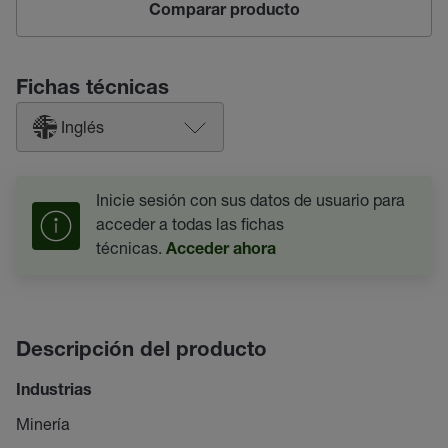
Comparar producto
Fichas técnicas
Inglés
Inicie sesión con sus datos de usuario para
acceder a todas las fichas
técnicas.
Acceder ahora
Descripción del producto
Industrias
Minería