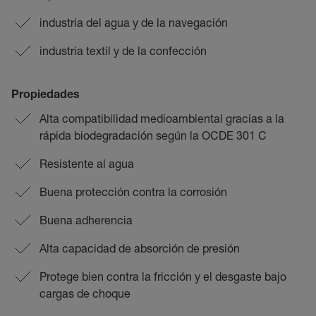
industria del agua y de la navegación
industria textil y de la confección
Propiedades
Alta compatibilidad medioambiental gracias a la
rápida biodegradación según la OCDE 301 C
Resistente al agua
Buena protección contra la corrosión
Buena adherencia
Alta capacidad de absorción de presión
Protege bien contra la fricción y el desgaste bajo
cargas de choque