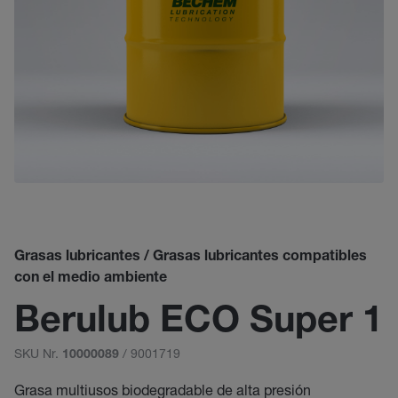
Grasas lubricantes / Grasas lubricantes compatibles
con el medio ambiente
Berulub ECO Super 1
SKU Nr.
/ 9001719
10000089
Grasa multiusos biodegradable de alta presión