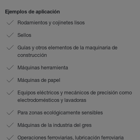
Ejemplos de aplicación
Rodamientos y cojinetes lisos
Sellos
Guías y otros elementos de la maquinaria de
construcción
Máquinas herramienta
Máquinas de papel
Equipos eléctricos y mecánicos de precisión como
electrodomésticos y lavadoras
Para zonas ecológicamente sensibles
Máquinas de la industria del gres
Operaciones ferroviarias, lubricación ferroviaria