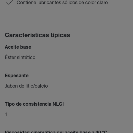
Contiene lubricantes sólidos de color claro
Características típicas
Aceite base
Éster sintético
Espesante
Jabón de litio/calcio
Tipo de consistencia NLGI
1