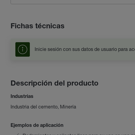
Fichas técnicas
Inicie sesión con sus datos de usuario para ac
Descripción del producto
Industrias
Industria del cemento, Minería
Ejemplos de aplicación