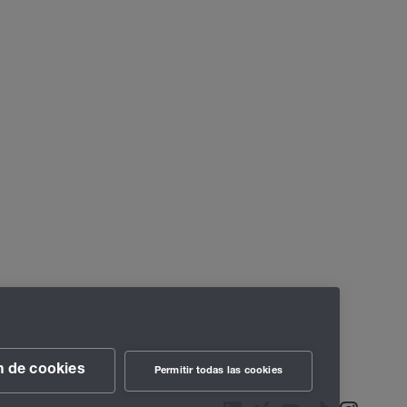
n de cookies
Permitir todas las cookies