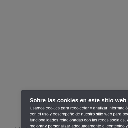
Sobre las cookies en este sitio web
Usamos cookies para recolectar y analizar informació
con el uso y desempeño de nuestro sitio web para po
funcionalidades relacionadas con las redes sociales, 
mejorar y personalizar adecuadamente el contenido y