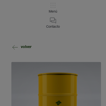
Menú
Contacto
volver