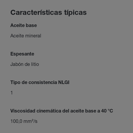
Características típicas
Aceite base
Aceite mineral
Espesante
Jabón de litio
Tipo de consistencia NLGI
1
Viscosidad cinemática del aceite base a 40 °C
100,0 mm²/s