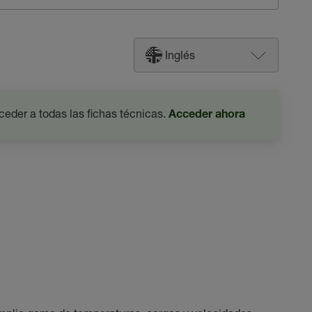
Inglés
ceder a todas las fichas técnicas.
Acceder ahora