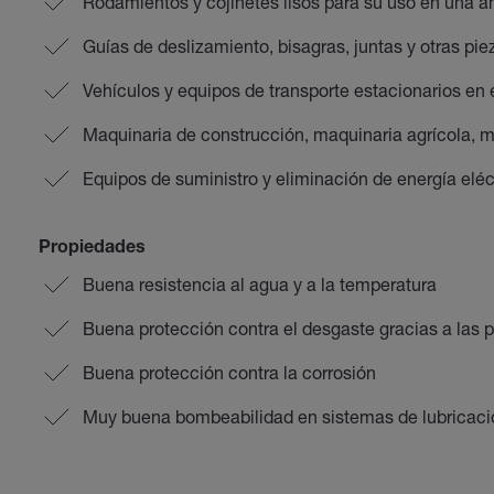
Rodamientos y cojinetes lisos para su uso en una 
Guías de deslizamiento, bisagras, juntas y otras p
Vehículos y equipos de transporte estacionarios en el
Maquinaria de construcción, maquinaria agrícola, 
Equipos de suministro y eliminación de energía eléc
Propiedades
Buena resistencia al agua y a la temperatura
Buena protección contra el desgaste gracias a las 
Buena protección contra la corrosión
Muy buena bombeabilidad en sistemas de lubricaci