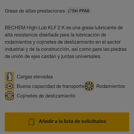
Grasa de altas prestaciones
Sin PFAS
BECHEM High-Lub KLF 2 K es una grasa lubricante de
alta resistencia diseñada para la lubricación de
rodamientos y cojinetes de deslizamiento en el sector
industrial y de la construcción, así como para las piedras
de unión de ejes cardán y juntas universales.
Cargas elevadas
Buena capacidad de transporte
Rodamientos
Cojinetes de deslizamiento
Añadir a la lista de solicitudes