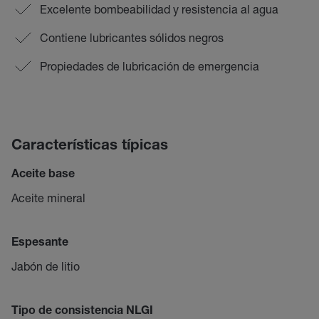
Excelente bombeabilidad y resistencia al agua
Contiene lubricantes sólidos negros
Propiedades de lubricación de emergencia
Características típicas
Aceite base
Aceite mineral
Espesante
Jabón de litio
Tipo de consistencia NLGI