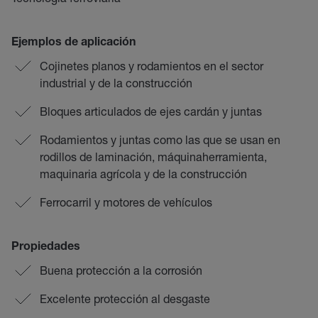
Ejemplos de aplicación
Cojinetes planos y rodamientos en el sector
industrial y de la construcción
Bloques articulados de ejes cardán y juntas
Rodamientos y juntas como las que se usan en
rodillos de laminación, máquinaherramienta,
maquinaria agrícola y de la construcción
Ferrocarril y motores de vehículos
Propiedades
Buena protección a la corrosión
Excelente protección al desgaste