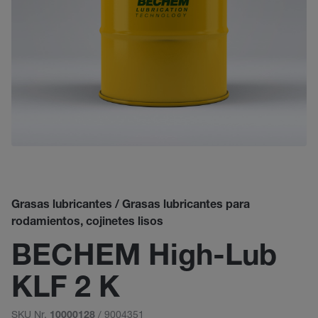
Grasas lubricantes / Grasas lubricantes para
rodamientos, cojinetes lisos
BECHEM High-Lub
KLF 2 K
SKU Nr.
/ 9004351
10000128