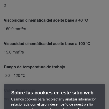
2
Viscosidad cinemática del aceite base a 40 °C
160,0 mm²/s
Viscosidad cinemática del aceite base a 100 °C
15,0 mm²/s
Rango de temperatura de trabajo
-20 – 120 °C
Color/Apariencia
Sobre las cookies en este sitio web
negro
Usamos cookies para recolectar y analizar información
relacionada con el uso y desempeño de nuestro sitio