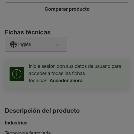
Comparar producto
Fichas técnicas
Inglés
Inicie sesión con sus datos de usuario para
acceder a todas las fichas
técnicas.
Acceder ahora
Descripción del producto
Industrias
Tecnología ferroviaria