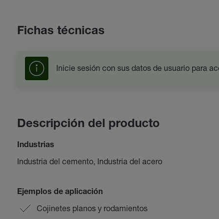
Fichas técnicas
Inicie sesión con sus datos de usuario para ac
Descripción del producto
Industrias
Industria del cemento, Industria del acero
Ejemplos de aplicación
Cojinetes planos y rodamientos