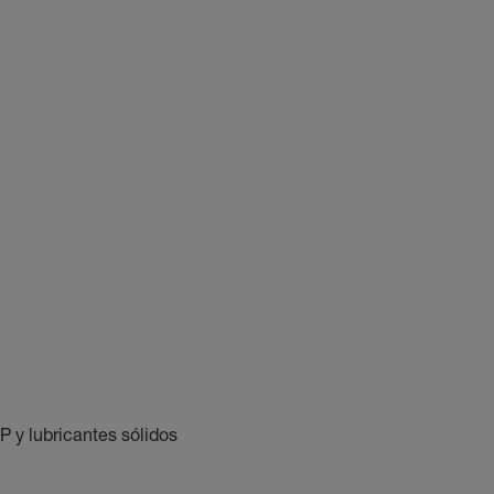
P y lubricantes sólidos