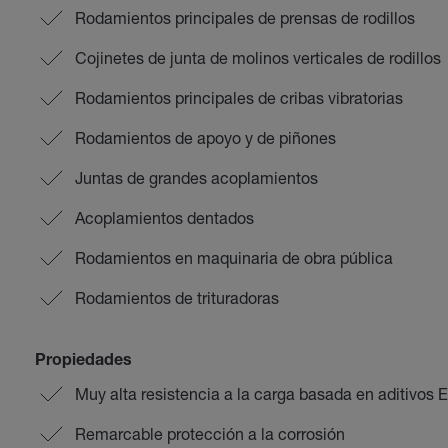
Rodamientos principales de prensas de rodillos
Cojinetes de junta de molinos verticales de rodillos
Rodamientos principales de cribas vibratorias
Rodamientos de apoyo y de piñones
Juntas de grandes acoplamientos
Acoplamientos dentados
Rodamientos en maquinaria de obra pública
Rodamientos de trituradoras
Propiedades
Muy alta resistencia a la carga basada en aditivos E
Remarcable protección a la corrosión