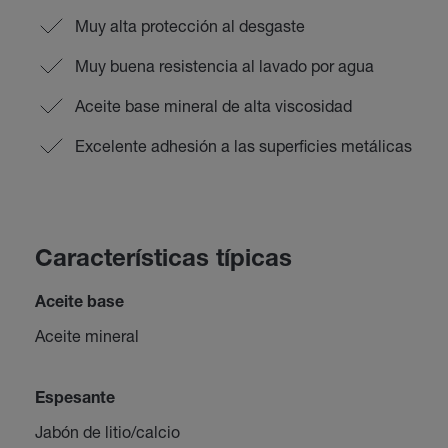
Muy alta protección al desgaste
Muy buena resistencia al lavado por agua
Aceite base mineral de alta viscosidad
Excelente adhesión a las superficies metálicas
Características típicas
Aceite base
Aceite mineral
Espesante
Jabón de litio/calcio