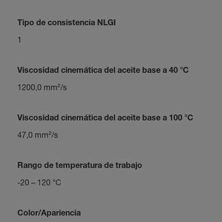
Tipo de consistencia NLGI
1
Viscosidad cinemática del aceite base a 40 °C
1200,0 mm²/s
Viscosidad cinemática del aceite base a 100 °C
47,0 mm²/s
Rango de temperatura de trabajo
-20 – 120 °C
Color/Apariencia