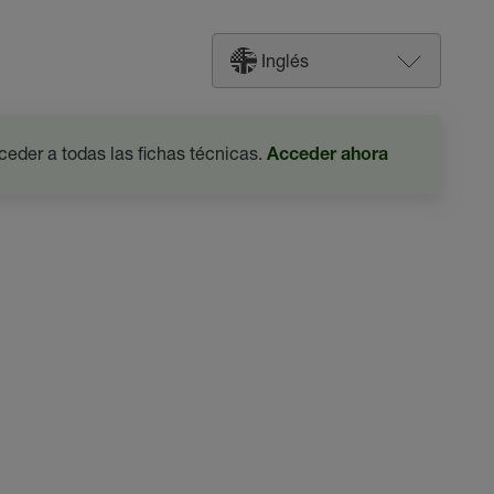
Inglés
ceder a todas las fichas técnicas.
Acceder ahora