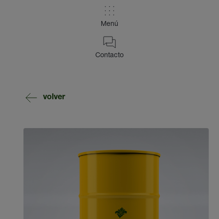
Menú
Contacto
volver