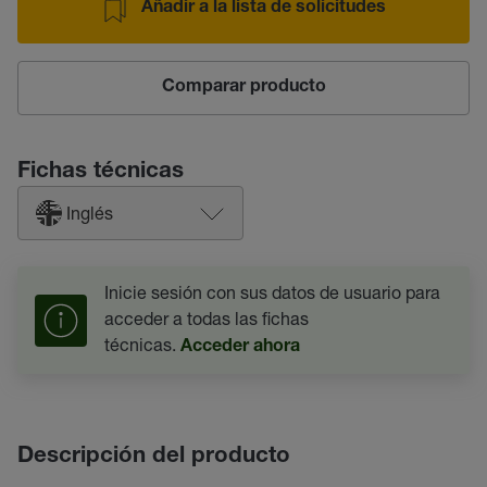
Añadir a la lista de solicitudes
Comparar producto
Fichas técnicas
Inglés
Inicie sesión con sus datos de usuario para
acceder a todas las fichas
técnicas.
Acceder ahora
Descripción del producto