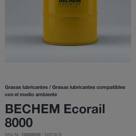
Grasas lubricantes / Grasas lubricantes compatibles
con el medio ambiente
BECHEM Ecorail
8000
SKU Nr.
/ 6001879
10000045