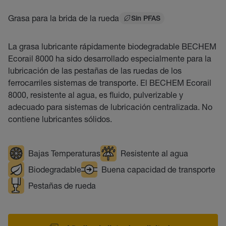
Grasa para la brida de la rueda
Sin PFAS
La grasa lubricante rápidamente biodegradable BECHEM
Ecorail 8000 ha sido desarrollado especialmente para la
lubricación de las pestañas de las ruedas de los
ferrocarriles sistemas de transporte. El BECHEM Ecorail
8000, resistente al agua, es fluido, pulverizable y
adecuado para sistemas de lubricación centralizada. No
contiene lubricantes sólidos.
Bajas Temperaturas
Resistente al agua
Biodegradable
Buena capacidad de transporte
Pestañas de rueda