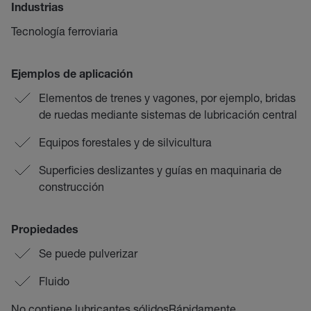
Industrias
Tecnología ferroviaria
Ejemplos de aplicación
Elementos de trenes y vagones, por ejemplo, bridas
de ruedas mediante sistemas de lubricación central
Equipos forestales y de silvicultura
Superficies deslizantes y guías en maquinaria de
construcción
Propiedades
Se puede pulverizar
Fluido
No contiene lubricantes sólidosRápidamente