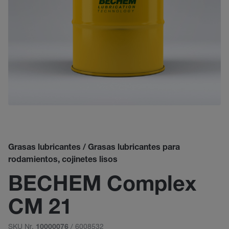
Grasas lubricantes / Grasas lubricantes para
rodamientos, cojinetes lisos
BECHEM Complex
CM 21
SKU Nr.
/ 6008532
10000076