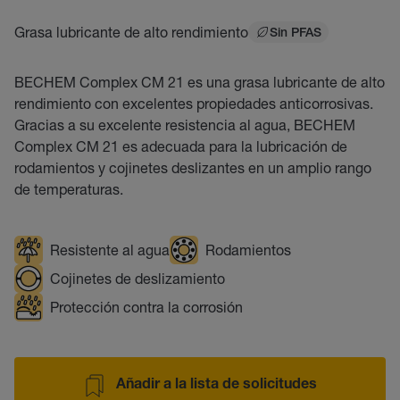
Grasa lubricante de alto rendimiento
Sin PFAS
BECHEM Complex CM 21 es una grasa lubricante de alto
rendimiento con excelentes propiedades anticorrosivas.
Gracias a su excelente resistencia al agua, BECHEM
Complex CM 21 es adecuada para la lubricación de
rodamientos y cojinetes deslizantes en un amplio rango
de temperaturas.
Resistente al agua
Rodamientos
Cojinetes de deslizamiento
Protección contra la corrosión
Añadir a la lista de solicitudes