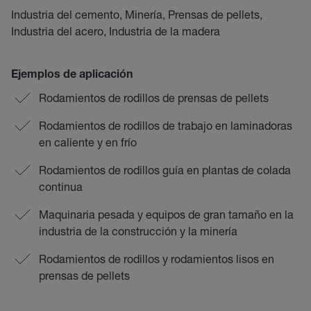
Industria del cemento, Minería, Prensas de pellets,
Industria del acero, Industria de la madera
Ejemplos de aplicación
Rodamientos de rodillos de prensas de pellets
Rodamientos de rodillos de trabajo en laminadoras
en caliente y en frío
Rodamientos de rodillos guía en plantas de colada
continua
Maquinaria pesada y equipos de gran tamaño en la
industria de la construcción y la minería
Rodamientos de rodillos y rodamientos lisos en
prensas de pellets