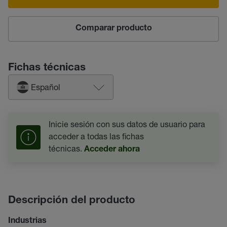
Comparar producto
Fichas técnicas
Español
Inicie sesión con sus datos de usuario para
acceder a todas las fichas
técnicas.
Acceder ahora
Descripción del producto
Industrias