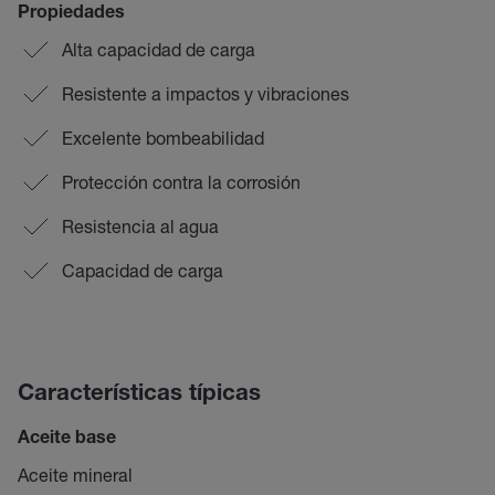
Propiedades
Alta capacidad de carga
Resistente a impactos y vibraciones
Excelente bombeabilidad
Protección contra la corrosión
Resistencia al agua
Capacidad de carga
Características típicas
Aceite base
Aceite mineral