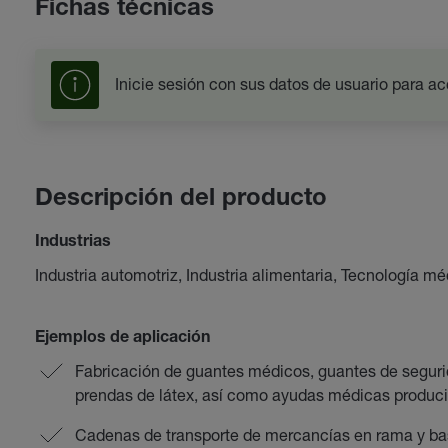
Fichas técnicas
Inicie sesión con sus datos de usuario para ac
Descripción del producto
Industrias
Industria automotriz, Industria alimentaria, Tecnología méd
Ejemplos de aplicación
Fabricación de guantes médicos, guantes de segurid
prendas de látex, así como ayudas médicas produci
Cadenas de transporte de mercancías en rama y bast