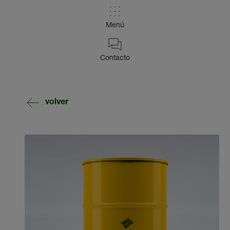
Menú
Contacto
volver