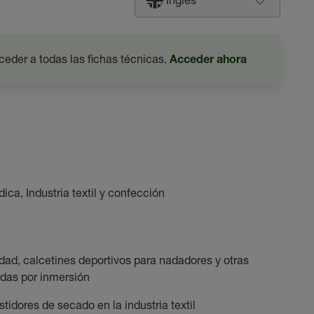
ceder a todas las fichas técnicas.
Acceder ahora
ica, Industria textil y confección
ad, calcetines deportivos para nadadores y otras
das por inmersión
idores de secado en la industria textil