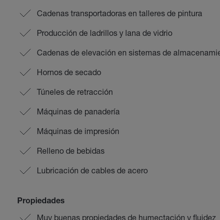
Cadenas transportadoras en talleres de pintura
Producción de ladrillos y lana de vidrio
Cadenas de elevación en sistemas de almacenamien
Hornos de secado
Túneles de retracción
Máquinas de panadería
Máquinas de impresión
Relleno de bebidas
Lubricación de cables de acero
Propiedades
Muy buenas propiedades de humectación y fluidez