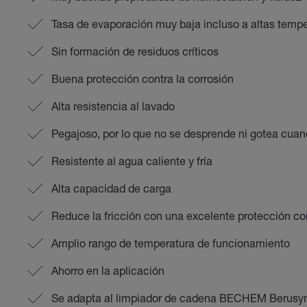
Tasa de evaporación muy baja incluso a altas temp
Sin formación de residuos críticos
Buena protección contra la corrosión
Alta resistencia al lavado
Pegajoso, por lo que no se desprende ni gotea cuan
Resistente al agua caliente y fría
Alta capacidad de carga
Reduce la fricción con una excelente protección co
Amplio rango de temperatura de funcionamiento
Ahorro en la aplicación
Se adapta al limpiador de cadena BECHEM Berusy