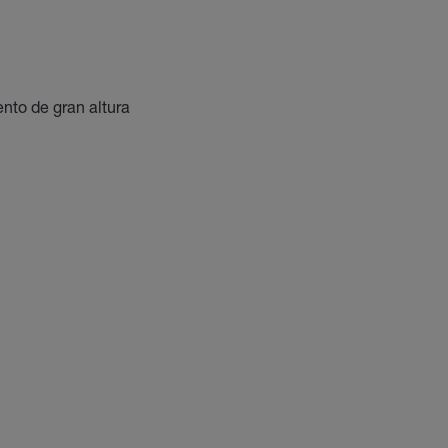
to de gran altura