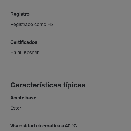
Registro
Registrado como H2
Certificados
Halal, Kosher
Características típicas
Aceite base
Éster
Viscosidad cinemática a 40 °C