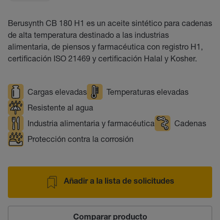
Berusynth CB 180 H1 es un aceite sintético para cadenas
de alta temperatura destinado a las industrias
alimentaria, de piensos y farmacéutica con registro H1,
certificación ISO 21469 y certificación Halal y Kosher.
Cargas elevadas
Temperaturas elevadas
Resistente al agua
Industria alimentaria y farmacéutica
Cadenas
Protección contra la corrosión
Añadir a la lista de solicitudes
Comparar producto