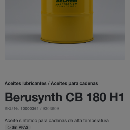
Aceites lubricantes / Aceites para cadenas
Berusynth CB 180 H1
SKU Nr.
/ 9303609
10000361
Aceite sintético para cadenas de alta temperatura
Sin PFAS