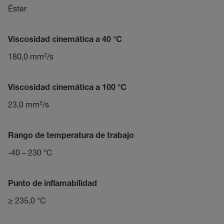
Éster
Viscosidad cinemática a 40 °C
180,0 mm²/s
Viscosidad cinemática a 100 °C
23,0 mm²/s
Rango de temperatura de trabajo
-40 – 230 °C
Punto de inflamabilidad
≥ 235,0 °C