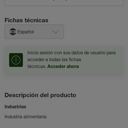
Fichas técnicas
Español
Inicie sesión con sus datos de usuario para
acceder a todas las fichas
técnicas.
Acceder ahora
Descripción del producto
Industrias
Industria alimentaria