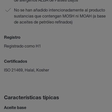
No se han añadido intencionadamente al producto
sustancias que contengan MOSH ni MOAH (a base
de aceites de petróleo refinados)
Registro
Registrado como H1
Certificados
ISO 21469, Halal, Kosher
Características típicas
Aceite base