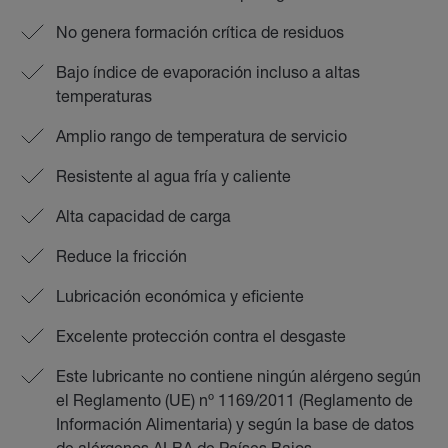
No genera formación crítica de residuos
Bajo índice de evaporación incluso a altas
temperaturas
Amplio rango de temperatura de servicio
Resistente al agua fría y caliente
Alta capacidad de carga
Reduce la fricción
Lubricación económica y eficiente
Excelente protección contra el desgaste
Este lubricante no contiene ningún alérgeno según
el Reglamento (UE) nº 1169/2011 (Reglamento de
Información Alimentaria) y según la base de datos
de alérgenos ALBA de Países Bajos