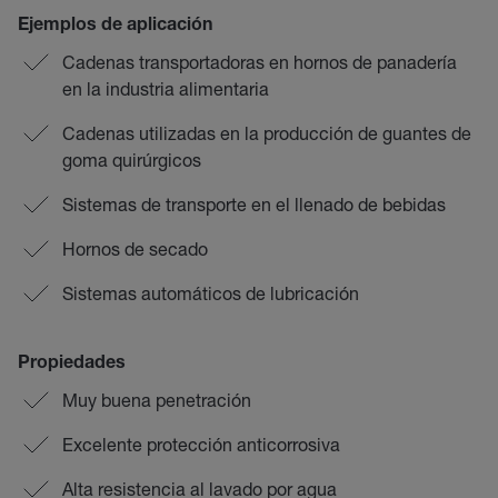
Ejemplos de aplicación
Cadenas transportadoras en hornos de panadería
en la industria alimentaria
Cadenas utilizadas en la producción de guantes de
goma quirúrgicos
Sistemas de transporte en el llenado de bebidas
Hornos de secado
Sistemas automáticos de lubricación
Propiedades
Muy buena penetración
Excelente protección anticorrosiva
Alta resistencia al lavado por agua