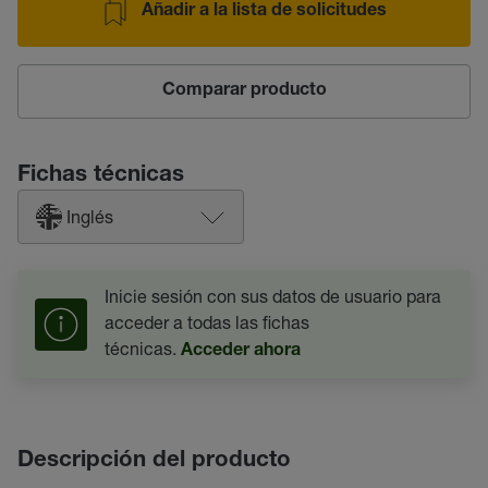
Añadir a la lista de solicitudes
Comparar producto
Fichas técnicas
Inglés
Inicie sesión con sus datos de usuario para
acceder a todas las fichas
técnicas.
Acceder ahora
Descripción del producto