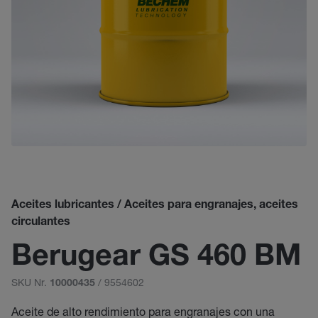
Aceites lubricantes / Aceites para engranajes, aceites
circulantes
Berugear GS 460 BM
SKU Nr.
/ 9554602
10000435
Aceite de alto rendimiento para engranajes con una