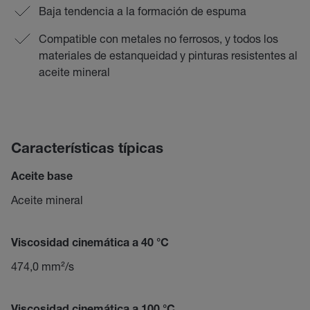
Baja tendencia a la formación de espuma
Compatible con metales no ferrosos, y todos los
materiales de estanqueidad y pinturas resistentes al
aceite mineral
Características típicas
Aceite base
Aceite mineral
Viscosidad cinemática a 40 °C
474,0 mm²/s