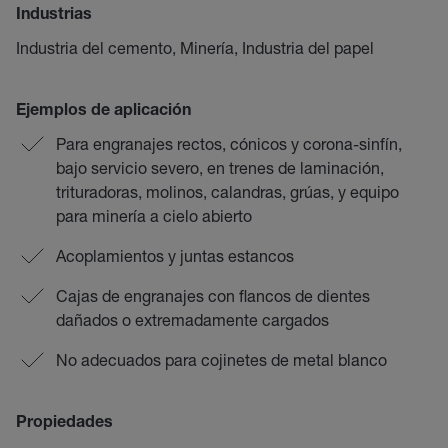
Industrias
Industria del cemento, Minería, Industria del papel
Ejemplos de aplicación
Para engranajes rectos, cónicos y corona-sinfín,
bajo servicio severo, en trenes de laminación,
trituradoras, molinos, calandras, grúas, y equipo
para minería a cielo abierto
Acoplamientos y juntas estancos
Cajas de engranajes con flancos de dientes
dañados o extremadamente cargados
No adecuados para cojinetes de metal blanco
Propiedades