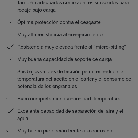
También adecuados como aceites sin sólidos para
rodaje bajo carga
Óptima protección contra el desgaste
Muy alta resistencia al envejecimiento
Resistencia muy elevada frente al “micro-pitting”
Muy buena capacidad de soporte de carga
Sus bajos valores de fricción permiten reducir la
temperatura del aceite en el cárter y el consumo de
potencia de los engranajes
Buen comportamieno Viscosidad-Temperatura
Excelente capacidad de separación del aire y el
agua
Muy buena protección frente a la corrosión