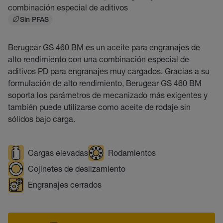
combinación especial de aditivos
Sin PFAS
Berugear GS 460 BM es un aceite para engranajes de
alto rendimiento con una combinación especial de
aditivos PD para engranajes muy cargados. Gracias a su
formulación de alto rendimiento, Berugear GS 460 BM
soporta los parámetros de mecanizado más exigentes y
también puede utilizarse como aceite de rodaje sin
sólidos bajo carga.
Cargas elevadas
Rodamientos
Cojinetes de deslizamiento
Engranajes cerrados