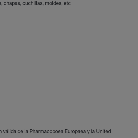
 chapas, cuchillas, moldes, etc
ón válida de la Pharmacopoea Europaea y la United