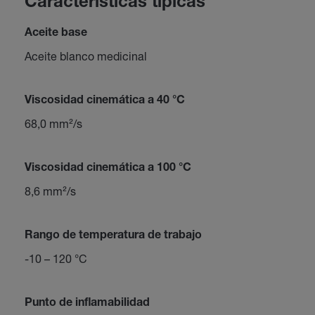
Características típicas
Aceite base
Aceite blanco medicinal
Viscosidad cinemática a 40 °C
68,0 mm²/s
Viscosidad cinemática a 100 °C
8,6 mm²/s
Rango de temperatura de trabajo
-10 – 120 °C
Punto de inflamabilidad