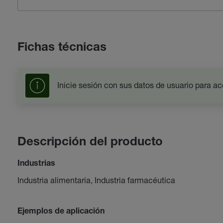
Fichas técnicas
Inicie sesión con sus datos de usuario para ac
Descripción del producto
Industrias
Industria alimentaria, Industria farmacéutica
Ejemplos de aplicación