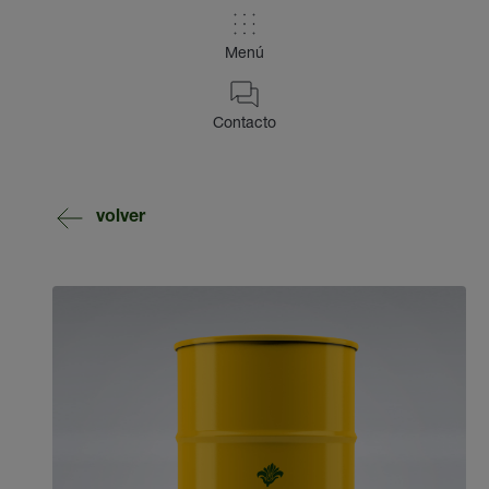
Menú
Contacto
volver