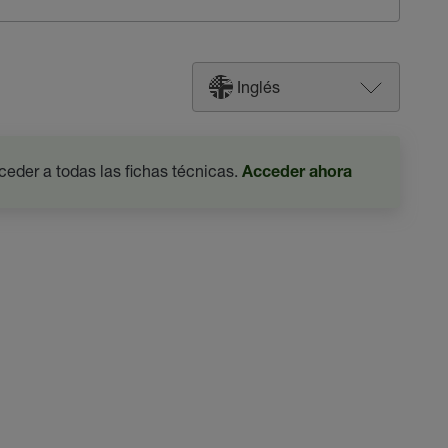
Inglés
ceder a todas las fichas técnicas.
Acceder ahora