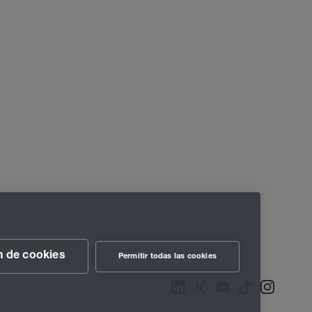
n de cookies
Permitir todas las cookies