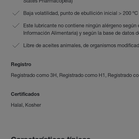
States Pharmacopeia)
Baja volatilidad, punto de ebullición inicial > 200 ºC
Este lubricante no contiene ningún alérgeno según
Información Alimentaria) y según la base de datos
Libre de aceites animales, de organismos modifica
Registro
Registrado como 3H, Registrado como H1, Registrado c
Certificados
Halal, Kosher