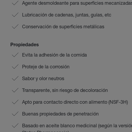
Agente desmoldeante para superficies mecanizadas,
Lubricación de cadenas, juntas, guías, etc
Conservación de superficies metálicas
Propiedades
Evita la adhesión de la comida
Proteje de la corrosión
Sabor y olor neutros
Transparente, sin riesgo de decoloración
Apto para contacto directo con alimento (NSF-3H)
Buenas propiedades de penetración
Basado en aceite blanco medicinal (según la versi