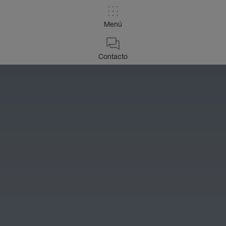
Menú
Contacto