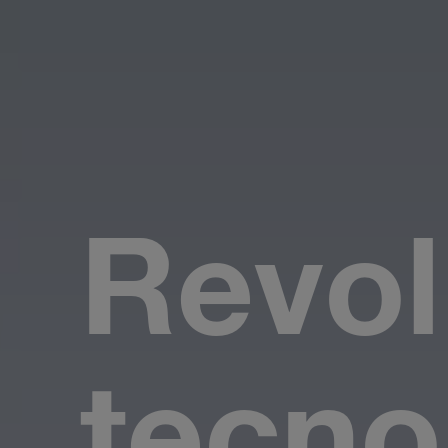
Revol