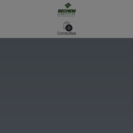
0
Consultas