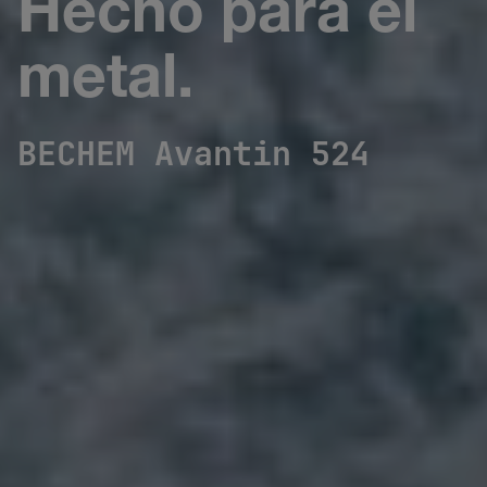
Hecho para el
metal.
BECHEM Avantin 524