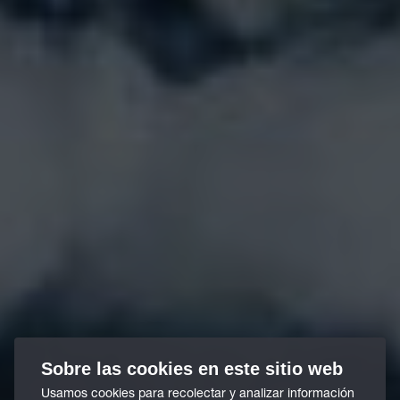
Sobre las cookies en este sitio web
Usamos cookies para recolectar y analizar información