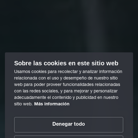
Sobre las cookies en este sitio web
Usamos cookies para recolectar y analizar información
relacionada con el uso y desempeño de nuestro sitio
web para poder proveer funcionalidades relacionadas
con las redes sociales, y para mejorar y personalizar
adecuadamente el contenido y publicidad en nuestro
sitio web.
Más información
Denegar todo