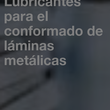
Lubricantes
para el
conformado de
láminas
metálicas