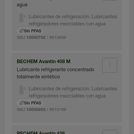
agua
Lubricantes de refrigeración, Lubricantes
refrigeradores mezclables con agua
Sin PFAS
SKU
/ 9910699
10000702
BECHEM Avantin 408 M
Lubricante refrigerante concentrado
totalmente sintético
Lubricantes de refrigeración, Lubricantes
refrigeradores mezclables con agua
Sin PFAS
SKU
/ 9910199
10000693