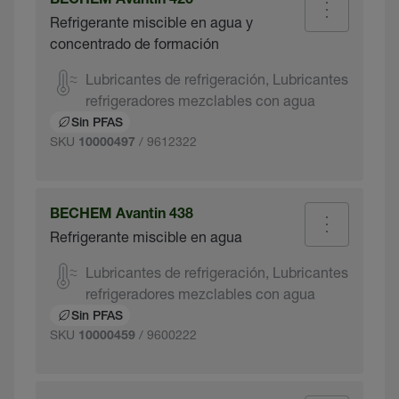
BECHEM Avantin 426
Refrigerante miscible en agua y
concentrado de formación
Lubricantes de refrigeración, Lubricantes
refrigeradores mezclables con agua
Sin PFAS
SKU
/ 9612322
10000497
BECHEM Avantin 438
Refrigerante miscible en agua
Lubricantes de refrigeración, Lubricantes
refrigeradores mezclables con agua
Sin PFAS
SKU
/ 9600222
10000459