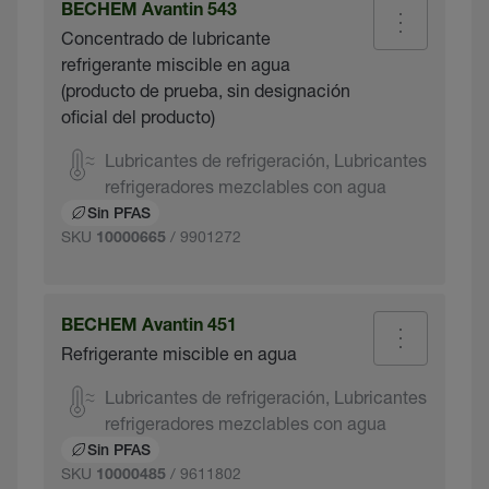
BECHEM Avantin 543
Concentrado de lubricante
refrigerante miscible en agua
(producto de prueba, sin designación
oficial del producto)
Lubricantes de refrigeración, Lubricantes
refrigeradores mezclables con agua
Sin PFAS
SKU
/ 9901272
10000665
BECHEM Avantin 451
Refrigerante miscible en agua
Lubricantes de refrigeración, Lubricantes
refrigeradores mezclables con agua
Sin PFAS
SKU
/ 9611802
10000485