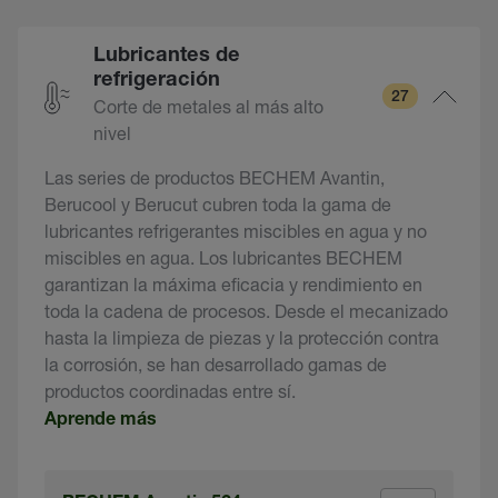
Lubricantes de
refrigeración
27
Corte de metales al más alto
nivel
Las series de productos BECHEM Avantin,
Berucool y Berucut cubren toda la gama de
lubricantes refrigerantes miscibles en agua y no
miscibles en agua. Los lubricantes BECHEM
garantizan la máxima eficacia y rendimiento en
toda la cadena de procesos. Desde el mecanizado
hasta la limpieza de piezas y la protección contra
la corrosión, se han desarrollado gamas de
productos coordinadas entre sí.
Aprende más