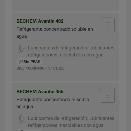
BECHEM Avantin 402
Refrigerante concentrado soluble en
agua
Lubricantes de refrigeración, Lubricantes
refrigeradores mezclables con agua
Sin PFAS
SKU
/ 9401329
10000406
BECHEM Avantin 455
Refrigerante concentrado miscible
en agua
Lubricantes de refrigeración, Lubricantes
refrigeradores mezclables con agua