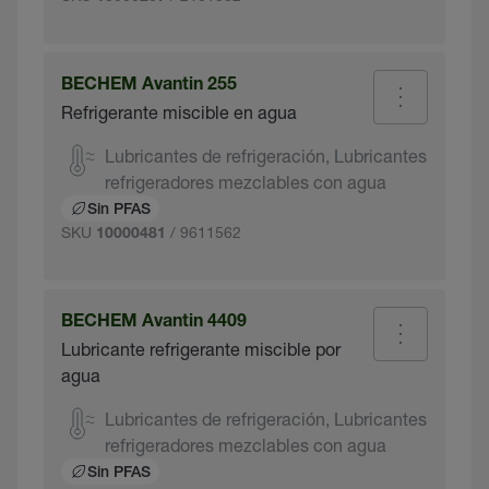
BECHEM Avantin 255
Refrigerante miscible en agua
Lubricantes de refrigeración, Lubricantes
refrigeradores mezclables con agua
Sin PFAS
SKU
/ 9611562
10000481
BECHEM Avantin 4409
Lubricante refrigerante miscible por
agua
Lubricantes de refrigeración, Lubricantes
refrigeradores mezclables con agua
Sin PFAS