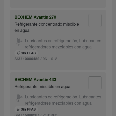
BECHEM Avantin 270
Refrigerante concentrado miscible
en agua
Lubricantes de refrigeración, Lubricantes
refrigeradores mezclables con agua
Sin PFAS
SKU
/ 9611612
10000482
BECHEM Avantin 433
Refrigerante miscible en agua
Lubricantes de refrigeración, Lubricantes
refrigeradores mezclables con agua
Sin PFAS
SKU
/ 2101362
15000207