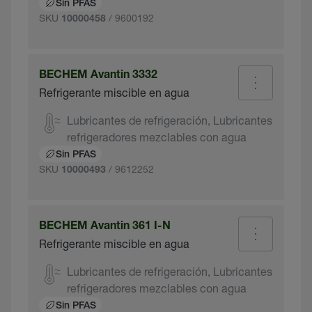
Sin PFAS
SKU
/ 9600192
10000458
BECHEM Avantin 3332
Refrigerante miscible en agua
Lubricantes de refrigeración, Lubricantes
refrigeradores mezclables con agua
Sin PFAS
SKU
/ 9612252
10000493
BECHEM Avantin 361 I-N
Refrigerante miscible en agua
Lubricantes de refrigeración, Lubricantes
refrigeradores mezclables con agua
Sin PFAS