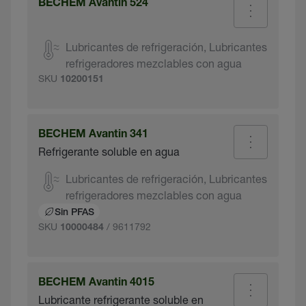
BECHEM Avantin 524
Lubricantes de refrigeración, Lubricantes
refrigeradores mezclables con agua
SKU
10200151
BECHEM Avantin 341
Refrigerante soluble en agua
Lubricantes de refrigeración, Lubricantes
refrigeradores mezclables con agua
Sin PFAS
SKU
/ 9611792
10000484
BECHEM Avantin 4015
Lubricante refrigerante soluble en