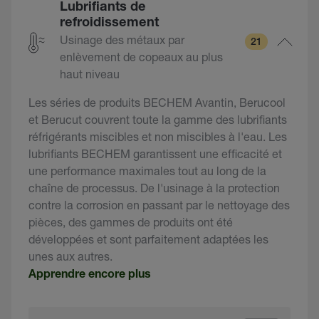
Lubrifiants de
refroidissement
Usinage des métaux par
21
enlèvement de copeaux au plus
haut niveau
Les séries de produits BECHEM Avantin, Berucool
et Berucut couvrent toute la gamme des lubrifiants
réfrigérants miscibles et non miscibles à l'eau. Les
lubrifiants BECHEM garantissent une efficacité et
une performance maximales tout au long de la
chaîne de processus. De l'usinage à la protection
contre la corrosion en passant par le nettoyage des
pièces, des gammes de produits ont été
développées et sont parfaitement adaptées les
unes aux autres.
Apprendre encore plus