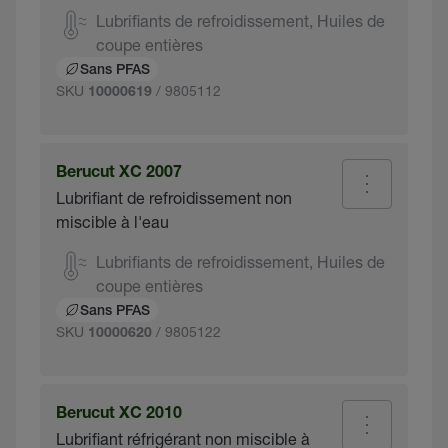
Lubrifiants de refroidissement, Huiles de
coupe entières
Sans PFAS
SKU
/ 9805112
10000619
Berucut XC 2007
Lubrifiant de refroidissement non
miscible à l'eau
Lubrifiants de refroidissement, Huiles de
coupe entières
Sans PFAS
SKU
/ 9805122
10000620
Berucut XC 2010
Lubrifiant réfrigérant non miscible à