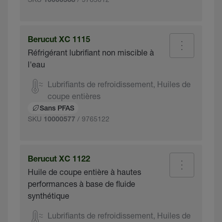
10000568
Berucut XC 1115
Réfrigérant lubrifiant non miscible à
l'eau
Lubrifiants de refroidissement, Huiles de
coupe entières
Sans PFAS
SKU
/ 9765122
10000577
Berucut XC 1122
Huile de coupe entière à hautes
performances à base de fluide
synthétique
Lubrifiants de refroidissement, Huiles de