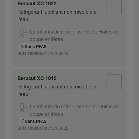
Berucut XC 1022
Réfrigérant lubrifiant non miscible à
l'eau
Lubrifiants de refroidissement, Huiles de
coupe entières
Sans PFAS
SKU
/ 9765042
10000571
Berucut XC 1010
Réfrigérant lubrifiant non miscible à
l'eau
Lubrifiants de refroidissement, Huiles de
coupe entières
Sans PFAS
SKU
/ 9765032
10000570