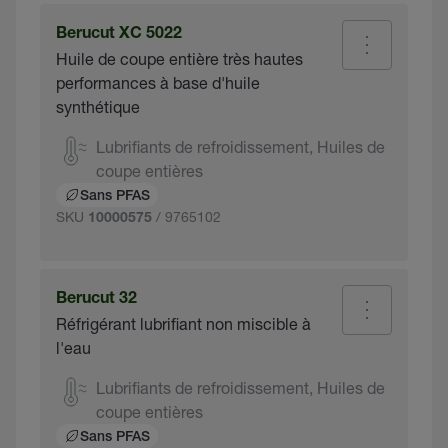
Berucut XC 5022
Huile de coupe entière très hautes
performances à base d'huile
synthétique
Lubrifiants de refroidissement, Huiles de
coupe entières
Sans PFAS
SKU
/ 9765102
10000575
Berucut 32
Réfrigérant lubrifiant non miscible à
l'eau
Lubrifiants de refroidissement, Huiles de
coupe entières
Sans PFAS