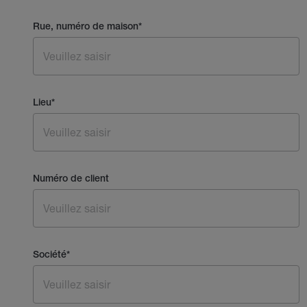
Rue, numéro de maison
*
Lieu
*
Numéro de client
Société
*