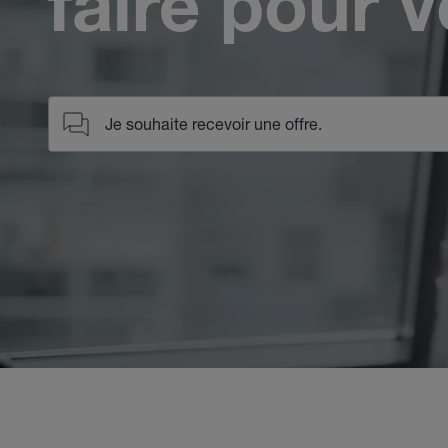
faire pour 