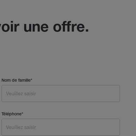
oir une offre.
Nom de famille
*
Téléphone
*