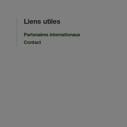
Liens utiles
Partenaires internationaux
Contact