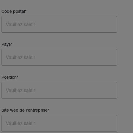
Code postal
*
Pays
*
Position
*
Site web de l'entreprise
*