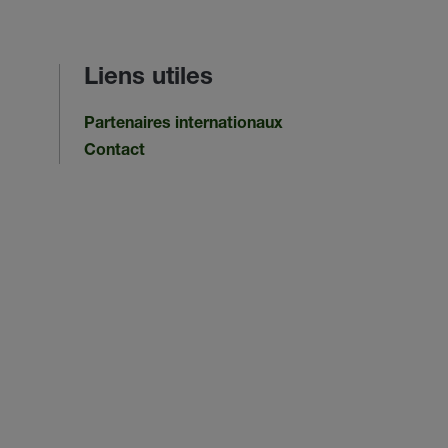
Liens utiles
Partenaires internationaux
Contact