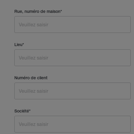
Rue, numéro de maison
*
Lieu
*
Numéro de client
Société
*