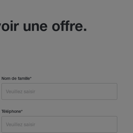
oir une offre.
Nom de famille
*
Téléphone
*