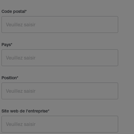
Code postal
*
Pays
*
Position
*
Site web de l'entreprise
*