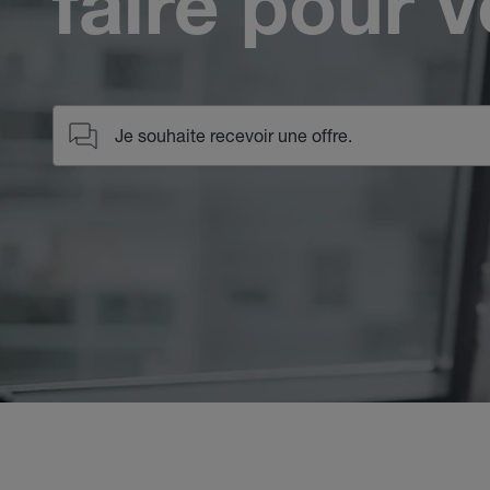
faire pour 