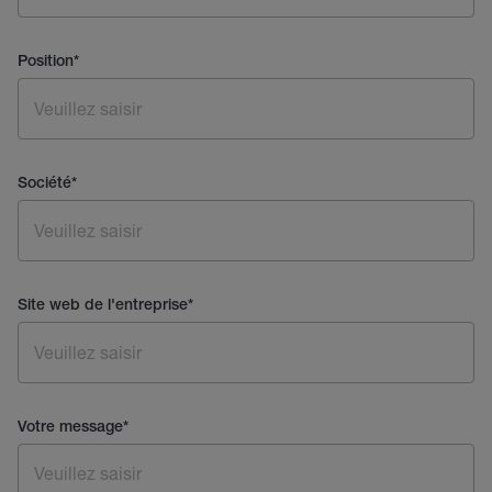
Position
*
Société
*
Site web de l'entreprise
*
Votre message
*