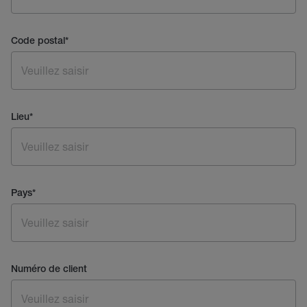
Code postal
*
Lieu
*
Pays
*
Numéro de client