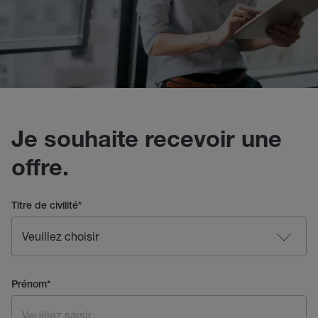
Je souhaite recevoir une
offre.
Titre de civilité
*
Prénom
*