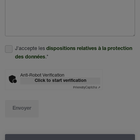
J'accepte les
dispositions relatives à la protection
.
*
des données
Anti-Robot Verification
Click to start verification
Captcha ⇗
Friendly
Envoyer