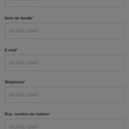
Nom de famille
*
E-mail
*
Téléphone
*
Rue, numéro de maison
*