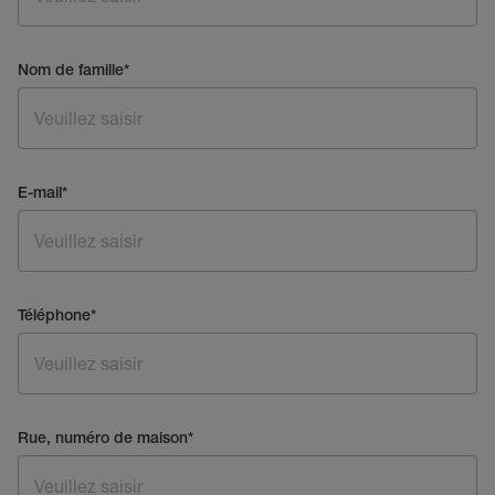
Nom de famille
*
E-mail
*
Téléphone
*
Rue, numéro de maison
*