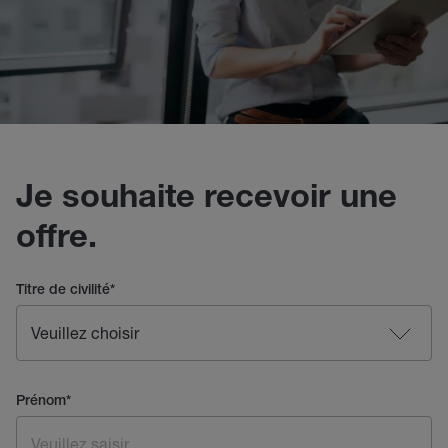
Je souhaite recevoir une
offre.
Titre de civilité
*
Prénom
*