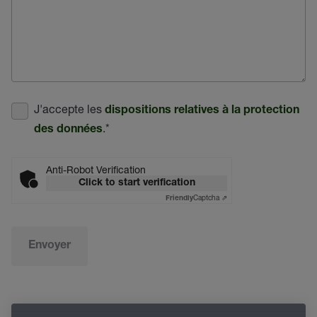
J'accepte les
dispositions relatives à la protection
.
*
des données
Anti-Robot Verification
Click to start verification
Captcha ⇗
Friendly
Envoyer