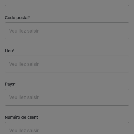
Code postal
*
Lieu
*
Pays
*
Numéro de client