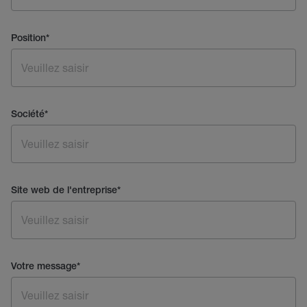
Position
*
Société
*
Site web de l'entreprise
*
Votre message
*