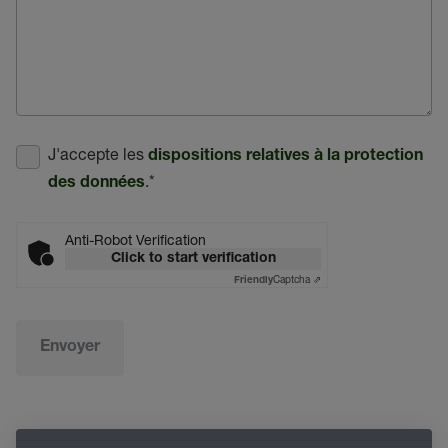
J'accepte les
dispositions relatives à la protection
.
*
des données
Anti-Robot Verification
Click to start verification
Captcha ⇗
Friendly
Envoyer