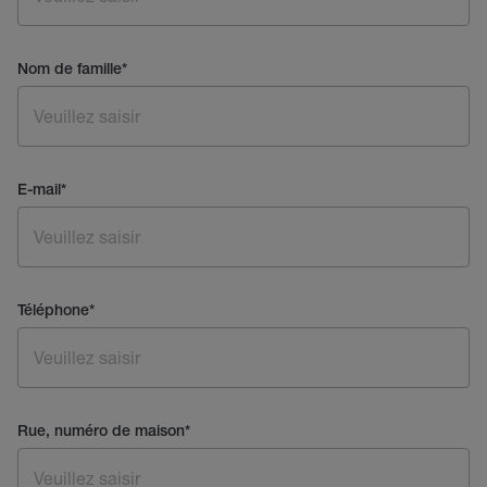
Nom de famille
*
E-mail
*
Téléphone
*
Rue, numéro de maison
*