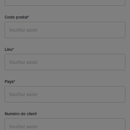
Code postal
*
Lieu
*
Pays
*
Numéro de client