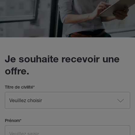
Je souhaite recevoir une
offre.
Titre de civilité
*
Prénom
*