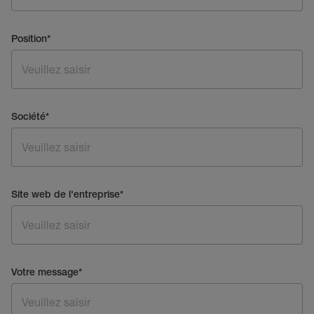
Position
*
Société
*
Site web de l'entreprise
*
Votre message
*