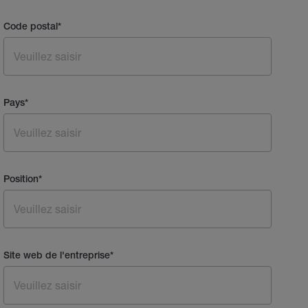
Code postal
*
Pays
*
Position
*
Site web de l'entreprise
*