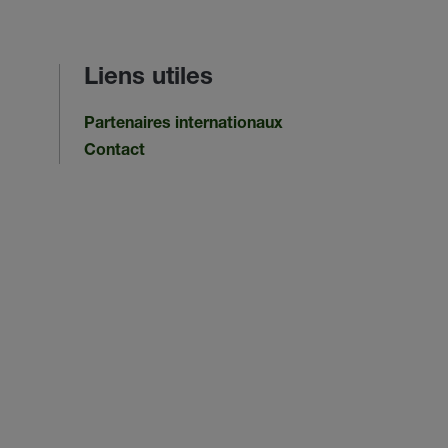
Liens utiles
Partenaires internationaux
Contact