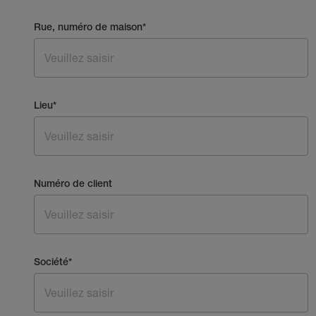
Rue, numéro de maison
*
Lieu
*
Numéro de client
Société
*