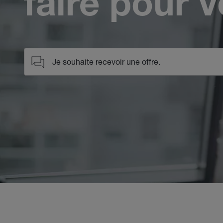
faire pour 