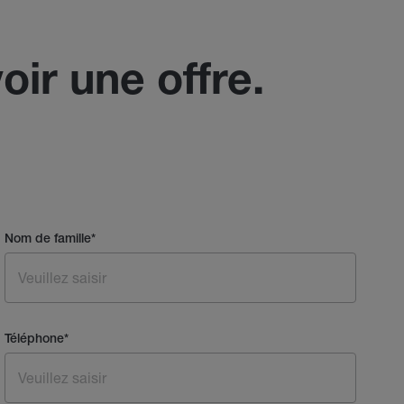
oir une offre.
Nom de famille
*
Téléphone
*