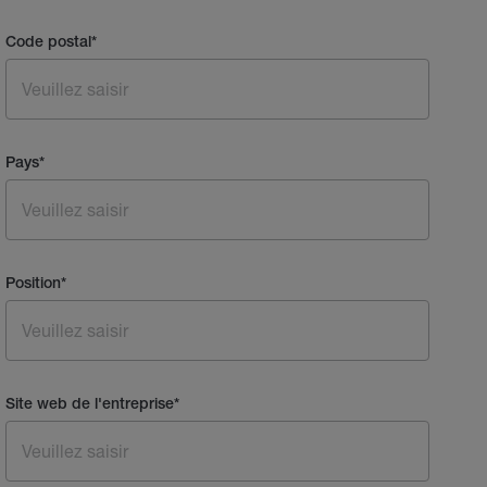
Code postal
*
Pays
*
Position
*
Site web de l'entreprise
*