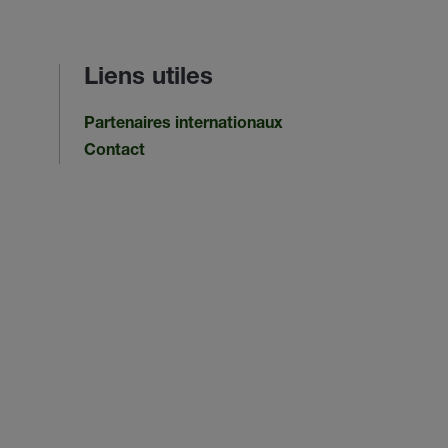
Liens utiles
Partenaires internationaux
Contact