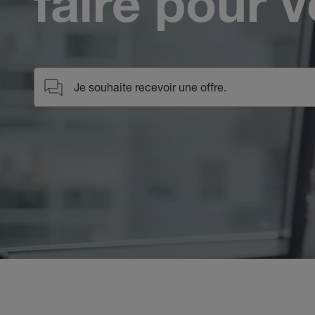
faire pour 