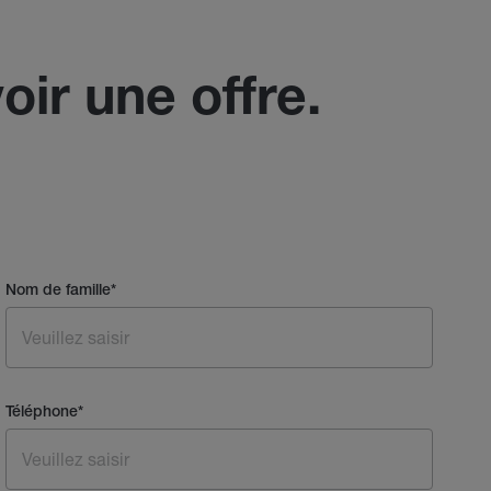
oir une offre.
Nom de famille
*
Téléphone
*