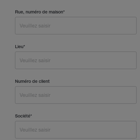
Rue, numéro de maison
*
Lieu
*
Numéro de client
Société
*