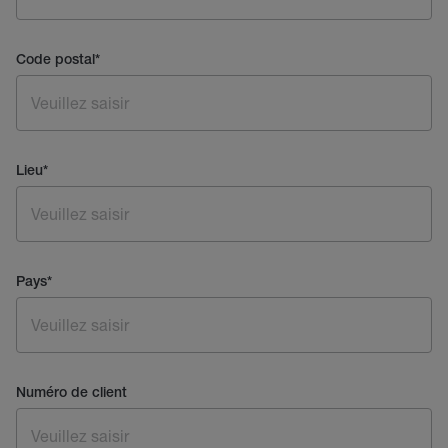
Code postal
*
Lieu
*
Pays
*
Numéro de client