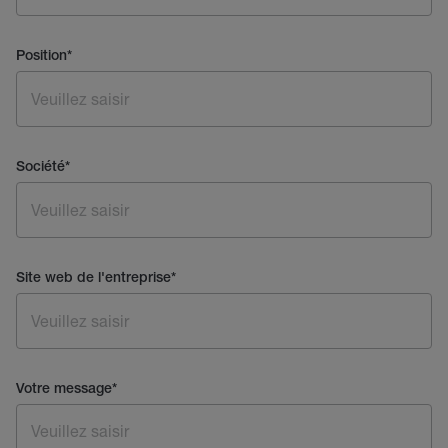
Position
*
Société
*
Site web de l'entreprise
*
Votre message
*