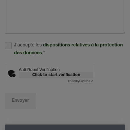
J'accepte les
dispositions relatives à la protection
.
*
des données
Anti-Robot Verification
Click to start verification
Captcha ⇗
Friendly
Envoyer