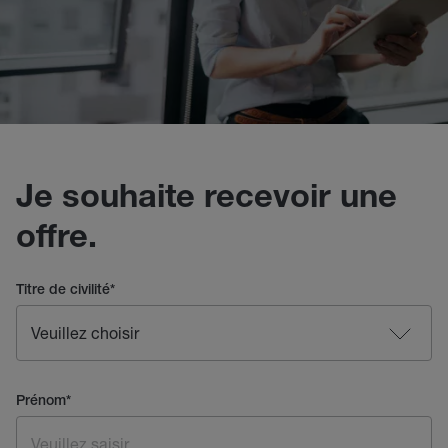
Je souhaite recevoir une
offre.
Titre de civilité
*
Prénom
*