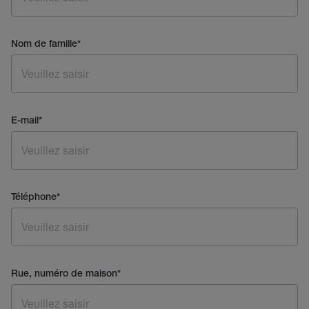
Nom de famille
*
E-mail
*
Téléphone
*
Rue, numéro de maison
*