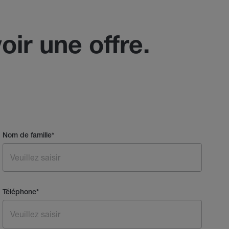
oir une offre.
Nom de famille
*
Téléphone
*