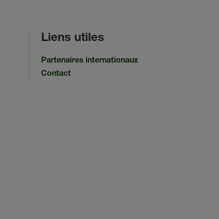
Liens utiles
Partenaires internationaux
Contact