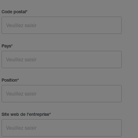
Code postal
*
Pays
*
Position
*
Site web de l'entreprise
*