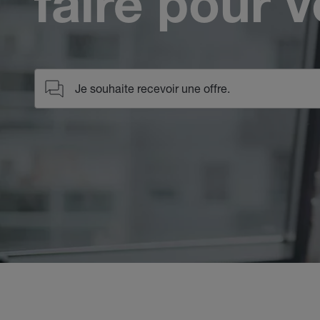
faire pour 