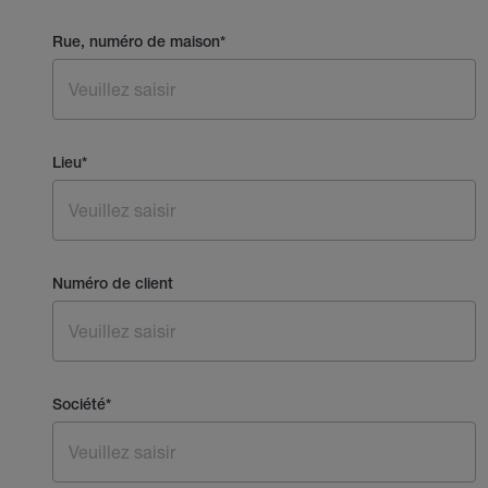
Rue, numéro de maison
*
Lieu
*
Numéro de client
Société
*