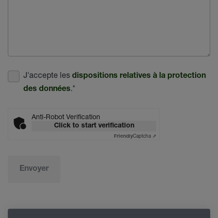
J'accepte les
dispositions relatives à la protection
.
*
des données
Anti-Robot Verification
Click to start verification
Captcha ⇗
Friendly
Envoyer