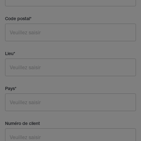
Code postal
*
Lieu
*
Pays
*
Numéro de client