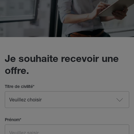
Je souhaite recevoir une
offre.
Titre de civilité
*
Prénom
*