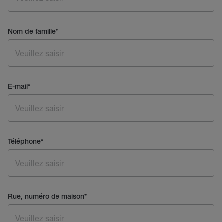
Nom de famille
*
E-mail
*
Téléphone
*
Rue, numéro de maison
*