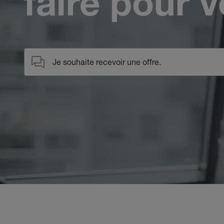
faire pour 