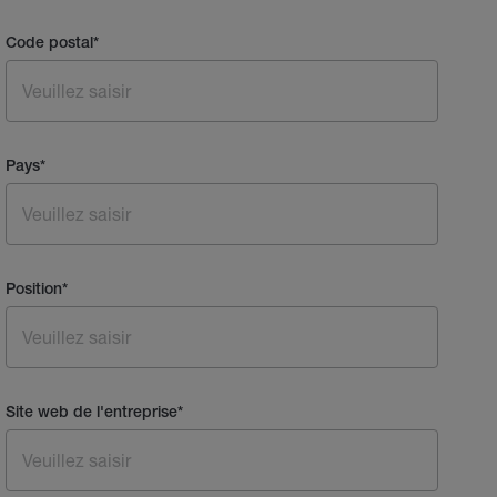
Code postal
*
Pays
*
Position
*
Site web de l'entreprise
*