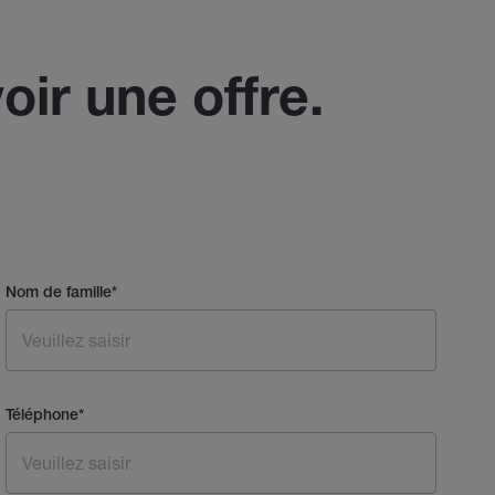
oir une offre.
Nom de famille
*
Téléphone
*