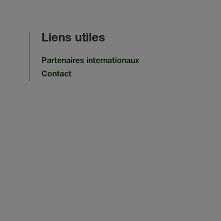
Liens utiles
Partenaires internationaux
Contact