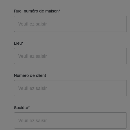
Rue, numéro de maison
*
Lieu
*
Numéro de client
Société
*