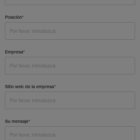
Posición
*
Empresa
*
Sitio web de la empresa
*
Su mensaje
*