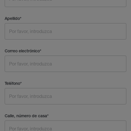
Apellido
*
Correo electrónico
*
Teléfono
*
Calle, número de casa
*