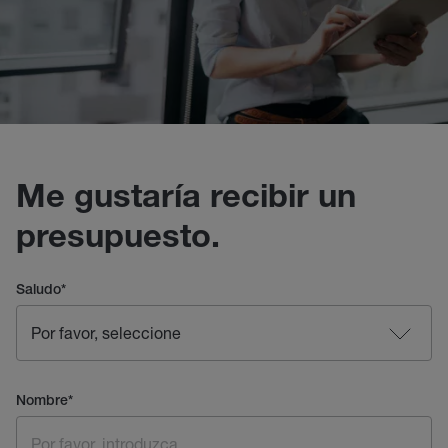
Me gustaría recibir un
presupuesto.
Saludo
*
Nombre
*