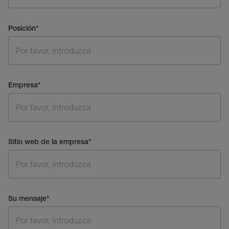
Posición
*
Empresa
*
Sitio web de la empresa
*
Su mensaje
*