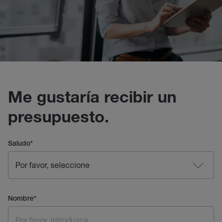
Me gustaría recibir un
presupuesto.
Saludo
*
Nombre
*