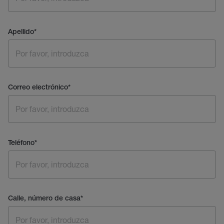
Apellido
*
Correo electrónico
*
Teléfono
*
Calle, número de casa
*