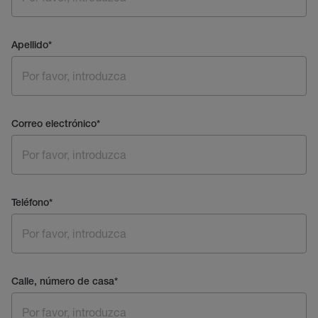
Apellido
*
Correo electrónico
*
Teléfono
*
Calle, número de casa
*