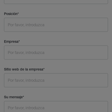
Posición
*
Empresa
*
Sitio web de la empresa
*
Su mensaje
*