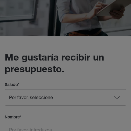
Me gustaría recibir un
presupuesto.
Saludo
*
Nombre
*