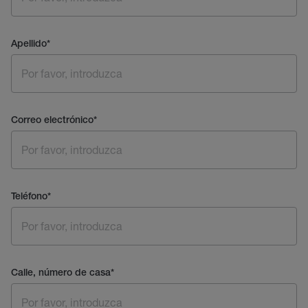
Apellido
*
Correo electrónico
*
Teléfono
*
Calle, número de casa
*