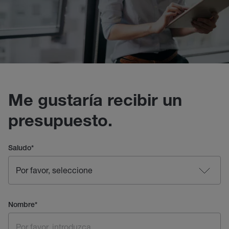
Me gustaría recibir un
presupuesto.
Saludo
*
Nombre
*