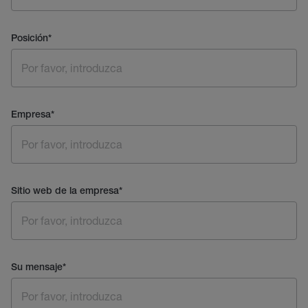
Posición
*
Empresa
*
Sitio web de la empresa
*
Su mensaje
*