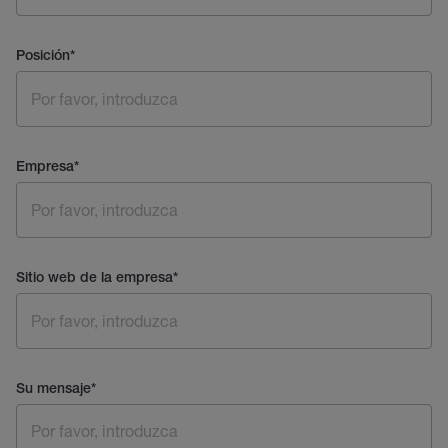
Posición
*
Empresa
*
Sitio web de la empresa
*
Su mensaje
*