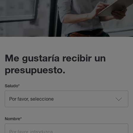
Me gustaría recibir un
presupuesto.
Saludo
*
Nombre
*