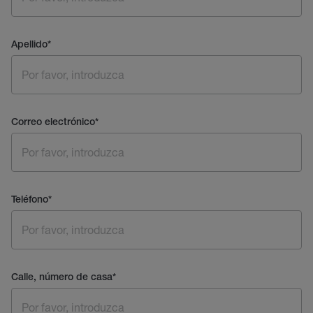
Apellido
*
Correo electrónico
*
Teléfono
*
Calle, número de casa
*