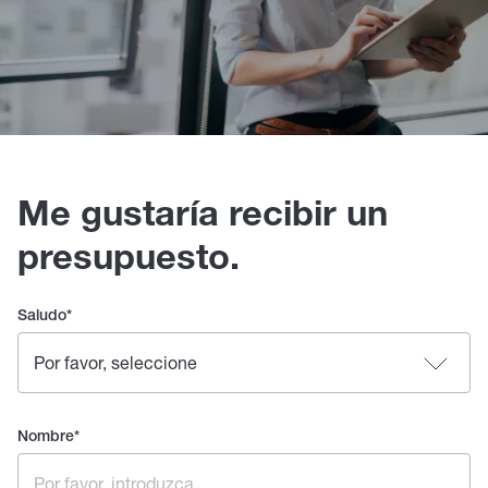
Me gustaría recibir un
presupuesto.
Saludo
*
Nombre
*