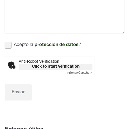
Acepto la
.
*
protección de datos
Anti-Robot Verification
Click to start verification
Captcha ⇗
Friendly
Enviar