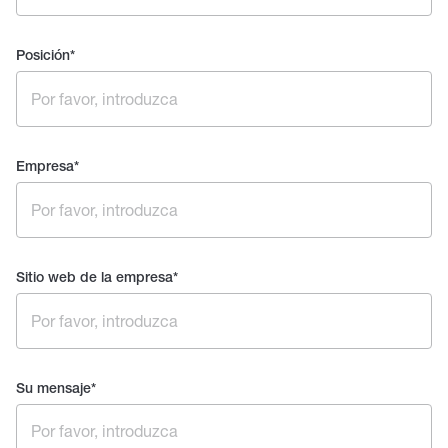
Posición
*
Empresa
*
Sitio web de la empresa
*
Su mensaje
*