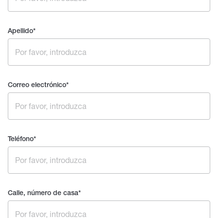
Apellido
*
Correo electrónico
*
Teléfono
*
Calle, número de casa
*