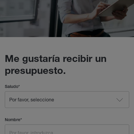
Me gustaría recibir un
presupuesto.
Saludo
*
Nombre
*