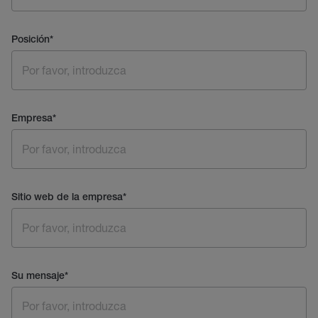
Posición
*
Empresa
*
Sitio web de la empresa
*
Su mensaje
*