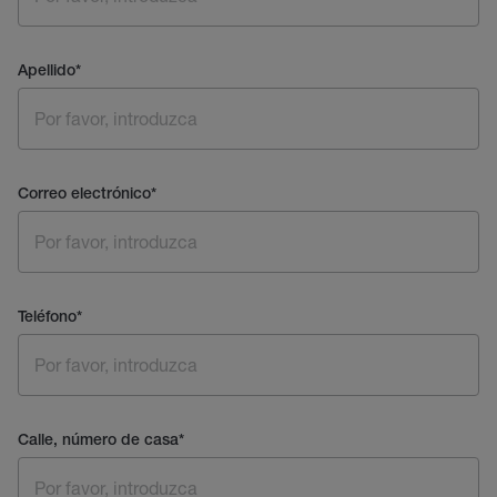
Apellido
*
Correo electrónico
*
Teléfono
*
Calle, número de casa
*