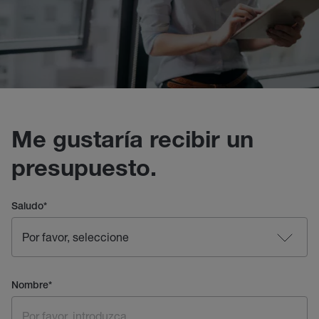
Me gustaría recibir un
presupuesto.
Saludo
*
Nombre
*