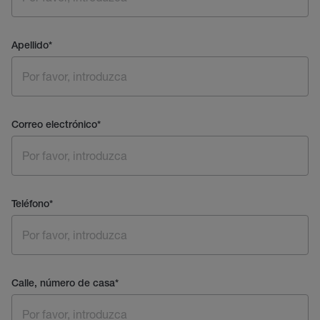
Apellido
*
Correo electrónico
*
Teléfono
*
Calle, número de casa
*