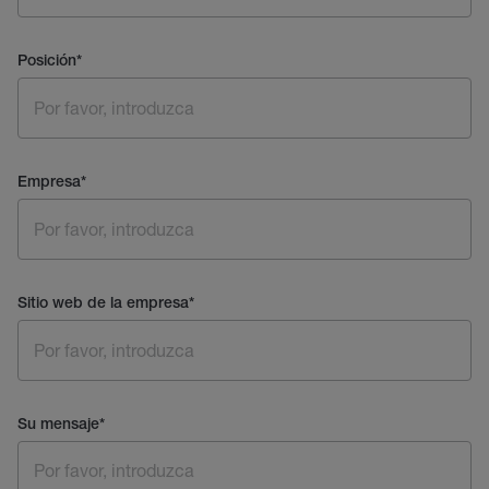
Posición
*
Empresa
*
Sitio web de la empresa
*
Su mensaje
*