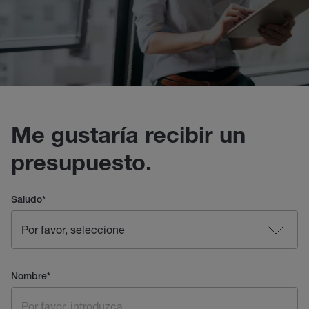
Me gustaría recibir un
presupuesto.
Saludo
*
Nombre
*