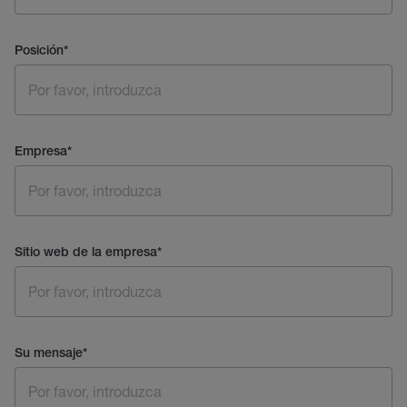
Posición
*
Empresa
*
Sitio web de la empresa
*
Su mensaje
*