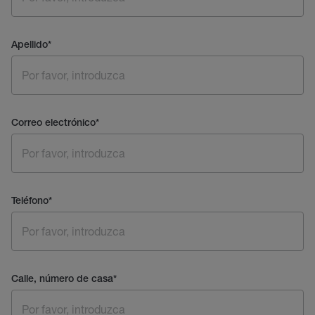
Apellido
*
Correo electrónico
*
Teléfono
*
Calle, número de casa
*