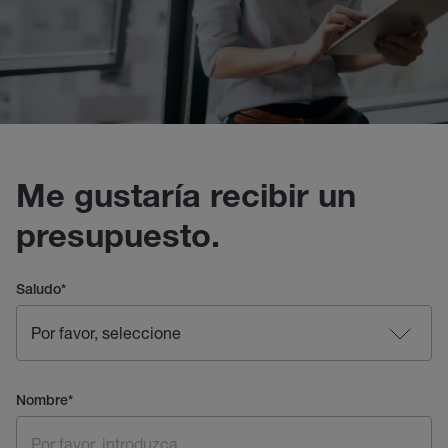
Me gustaría recibir un
presupuesto.
Saludo
*
Nombre
*