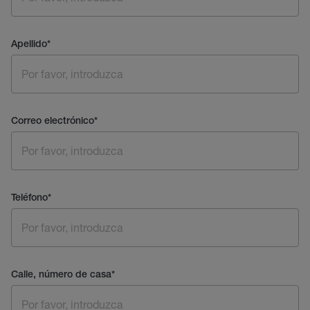
Apellido
*
Correo electrónico
*
Teléfono
*
Calle, número de casa
*