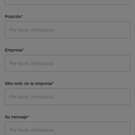
Posición
*
Empresa
*
Sitio web de la empresa
*
Su mensaje
*