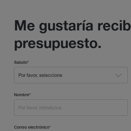
Me gustaría recib
presupuesto.
Saludo
*
Nombre
*
Correo electrónico
*