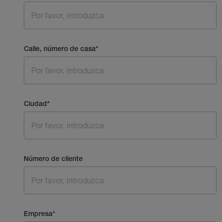
Calle, número de casa
*
Ciudad
*
Número de cliente
Empresa
*