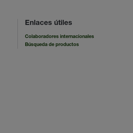
Enlaces útiles
Colaboradores internacionales
Búsqueda de productos