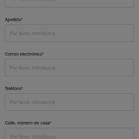
Apellido
*
Correo electrónico
*
Teléfono
*
Calle, número de casa
*