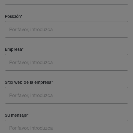
Posición
*
Empresa
*
Sitio web de la empresa
*
Su mensaje
*