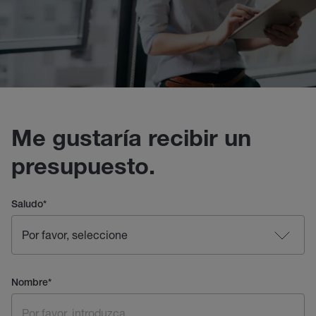
Me gustaría recibir un
presupuesto.
Saludo
*
Nombre
*