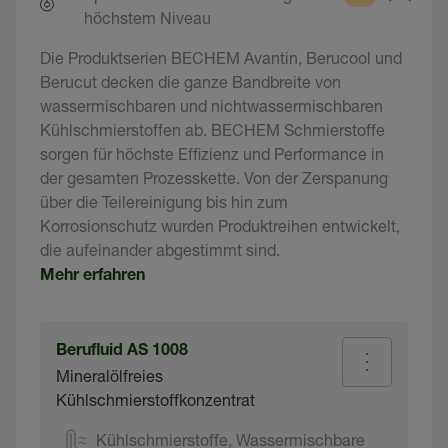
höchstem Niveau
Die Produktserien BECHEM Avantin, Berucool und
Berucut decken die ganze Bandbreite von
wassermischbaren und nichtwassermischbaren
Kühlschmierstoffen ab. BECHEM Schmierstoffe
sorgen für höchste Effizienz und Performance in
der gesamten Prozesskette. Von der Zerspanung
über die Teilereinigung bis hin zum
Korrosionschutz wurden Produktreihen entwickelt,
die aufeinander abgestimmt sind.
Mehr erfahren
Berufluid AS 1008
Mineralölfreies
Kühlschmierstoffkonzentrat
Kühlschmierstoffe, Wassermischbare