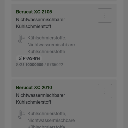
Berucut XC 2105
Nichtwassermischbarer
Kühlschmierstoff
Kühlschmierstoffe,
Nichtwassermischbare
Kühlschmierstoffe
PFAS-frei
SKU
/ 9765022
10000569
Berucut XC 2010
Nichtwassermischbarer
Kühlschmierstoff
Kühlschmierstoffe,
Nichtwassermischbare
Kühlschmierstoffe