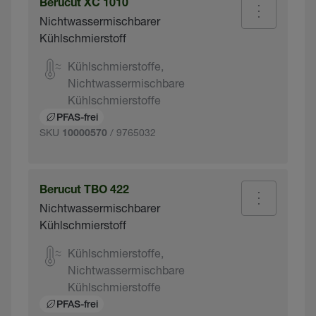
Berucut XC 1010
Nichtwassermischbarer
Kühlschmierstoff
Kühlschmierstoffe,
Nichtwassermischbare
Kühlschmierstoffe
PFAS-frei
SKU
/ 9765032
10000570
Berucut TBO 422
Nichtwassermischbarer
Kühlschmierstoff
Kühlschmierstoffe,
Nichtwassermischbare
Kühlschmierstoffe
PFAS-frei