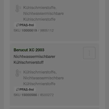
Kühlschmierstoffe,
Nichtwassermischbare
Kühlschmierstoffe
PFAS-frei
SKU
/ 9805112
10000619
Berucut XC 2003
Nichtwassermischbarer
Kühlschmierstoff
Kühlschmierstoffe,
Nichtwassermischbare
Kühlschmierstoffe
PFAS-frei
SKU
/ 8500272
15000586