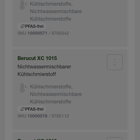
Kühlschmierstoffe,
Nichtwassermischbare
Kühlschmierstoffe
PFAS-frei
SKU
/ 9765042
10000571
Berucut XC 1015
Nichtwassermischbarer
Kühlschmierstoff
Kühlschmierstoffe,
Nichtwassermischbare
Kühlschmierstoffe
PFAS-frei
SKU
/ 9765112
10000576