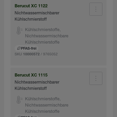
Berucut XC 1122
Nichtwassermischbarer
Kühlschmierstoff
Kühlschmierstoffe,
Nichtwassermischbare
Kühlschmierstoffe
PFAS-frei
SKU
/ 9765052
10000572
Berucut XC 1115
Nichtwassermischbarer
Kühlschmierstoff
Kühlschmierstoffe,
Nichtwassermischbare
Kühlschmierstoffe