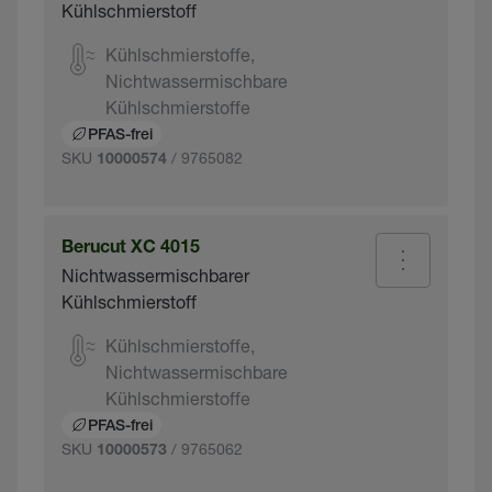
Kühlschmierstoff
Kühlschmierstoffe,
Nichtwassermischbare
Kühlschmierstoffe
PFAS-frei
SKU
/ 9765082
10000574
Berucut XC 4015
Nichtwassermischbarer
Kühlschmierstoff
Kühlschmierstoffe,
Nichtwassermischbare
Kühlschmierstoffe
PFAS-frei
SKU
/ 9765062
10000573