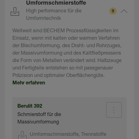
Umformschmierstoffe
High performance für die
9
Umformtechnik
Weltweit sind BECHEM Prozessflüssigkeiten im
Einsatz, wenn mit kalten oder warmen Verfahren
der Blechumformung, des Draht- und Rohrzuges,
der Massivumformung und des Kaltfließpressens
die Form von Metallen verändert wird. Halbzeuge
und Fertigteile entstehen so mit passgenauer
Präzision und optimaler Oberflächengüte.
Mehr erfahren
Berulit 392
Schmierstoff für die
Massivumformung
Umformschmierstoffe, Trennstoffe