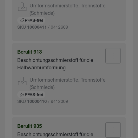
Umformschmierstoffe, Trennstoffe
(Schmiede)
PFAS-frei
SKU
/ 9412609
10000411
Berulit 913
Beschichtungsschmierstoff für die
Halbwarmumformung
Umformschmierstoffe, Trennstoffe
(Schmiede)
PFAS-frei
SKU
/ 9412009
10000410
Berulit 935
Beschichtungsschmierstoff für die