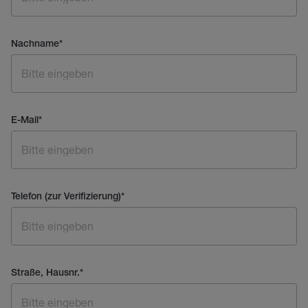
Nachname
*
E-Mail
*
Telefon (zur Verifizierung)
*
Straße, Hausnr.
*