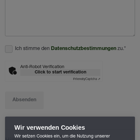
Ich stimme den
zu.
*
Datenschutzbestimmungen
Anti-Robot Verification
Click to start verification
Captcha ⇗
Friendly
Absenden
Wir verwenden Cookies
Wir setzen Cookies ein, um die Nutzung unserer