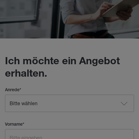
Ich möchte ein Angebot
erhalten.
Anrede
*
Vorname
*