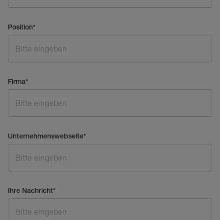
Position
*
Firma
*
Unternehmenswebseite
*
Ihre Nachricht
*