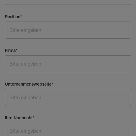
Position
*
Firma
*
Unternehmenswebseite
*
Ihre Nachricht
*