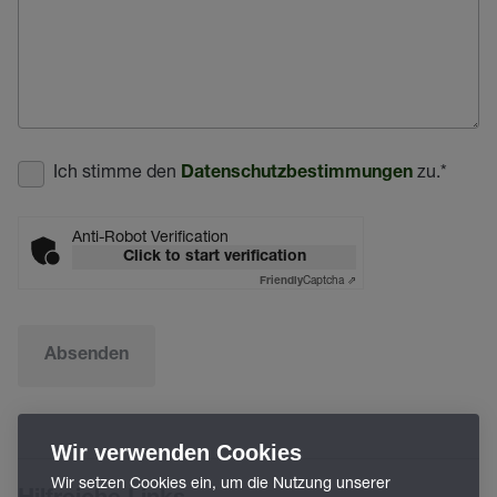
Ich stimme den
zu.
*
Datenschutzbestimmungen
Anti-Robot Verification
Click to start verification
Captcha ⇗
Friendly
Absenden
Wir verwenden Cookies
Wir setzen Cookies ein, um die Nutzung unserer