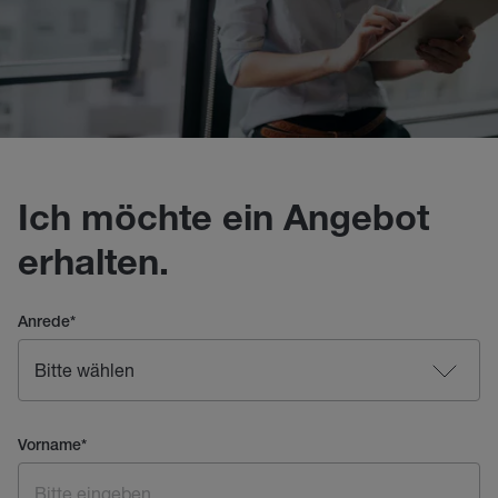
Ich möchte ein Angebot
erhalten.
Anrede
*
Vorname
*