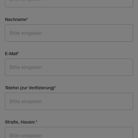
Nachname
*
E-Mail
*
Telefon (zur Verifizierung)
*
Straße, Hausnr.
*