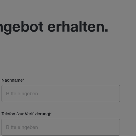
ngebot erhalten.
Nachname
*
Telefon (zur Verifizierung)
*