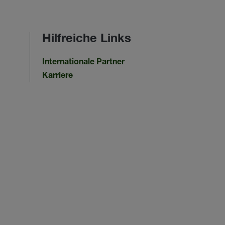
Hilfreiche Links
Internationale Partner
Karriere