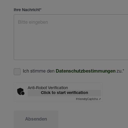
Ihre Nachricht
*
Ich stimme den
zu.
*
Datenschutzbestimmungen
Anti-Robot Verification
Click to start verification
Captcha ⇗
Friendly
Absenden