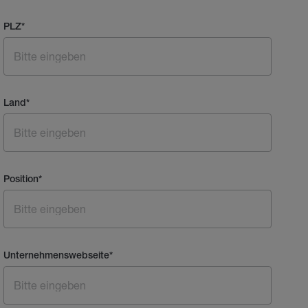
PLZ
*
Land
*
Position
*
Unternehmenswebseite
*