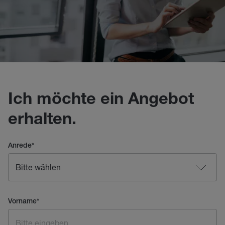
Ich möchte ein Angebot
erhalten.
Anrede
*
Vorname
*