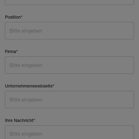
Position
*
Firma
*
Unternehmenswebseite
*
Ihre Nachricht
*