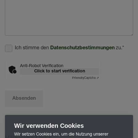
Ich stimme den
zu.
*
Datenschutzbestimmungen
Anti-Robot Verification
Click to start verification
Captcha ⇗
Friendly
Absenden
Wir verwenden Cookies
Wir setzen Cookies ein, um die Nutzung unserer