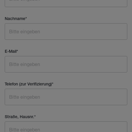
Nachname
*
E-Mail
*
Telefon (zur Verifizierung)
*
Straße, Hausnr.
*